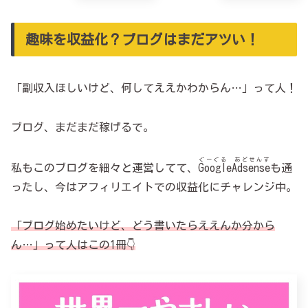
趣味を収益化？ブログはまだアツい！
「副収入ほしいけど、何してええかわからん…」って人！
ブログ、まだまだ稼げるで。
ぐーぐる あどせんす
私もこのブログを細々と運営してて、
GoogleAdsense
も通
ったし、今はアフィリエイトでの収益化にチャレンジ中。
「ブログ始めたいけど、どう書いたらええんか分から
ん…」って人はこの1冊👇