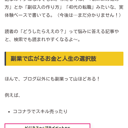
方」とか「副収入の作り方」「40代の転職」みたいな、実
体験ベースで書いてる。（今後は…まだ分かりません！）
読者の「どうしたらええの？」って悩みに答える記事や
と、検索でも読まれやすくなるよ～。
副業で広がるお金と人生の選択肢
ほんで、ブログ以外にも副業って山ほどある！
例えば、
ココナラでスキル売ったり