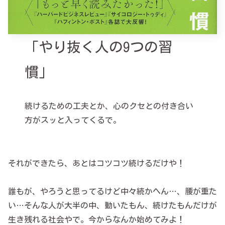
「やり抜く人の9つの習
慣」
続けるための工夫とか、心のクセとの付き合い
方がスッと入ってくるで。
それができたら、あとはコツコツ続けるだけや！
誰もが、やろうと思ってるけど中々続かへん…、腰が重た
い…そんな人が大半の中、動いたもん、続けたもんだけが
生き残れる社会やで。今からなんか始めてみよ！