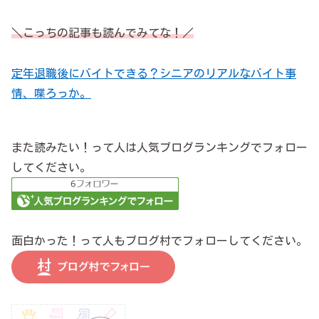
＼こっちの記事も読んでみてな！／
定年退職後にバイトできる？シニアのリアルなバイト事
情、喋ろっか。
また読みたい！って人は人気ブログランキングでフォロー
してください。
面白かった！って人もブログ村でフォローしてください。