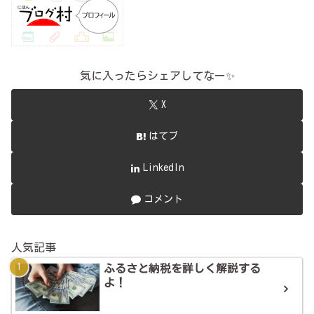
気に入ったらシェアしてなー✨
X
はてブ
LinkedIn
コメント
人気記事
ふるさと納税を詳しく解説する
よ！