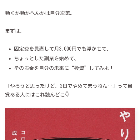
動くか動かへんかは自分次第。
まずは、
固定費を見直して月3,000円でも浮かせて、
ちょっとした副業を始めて、
そのお金を自分の未来に“投資”してみよ！
「やろうと思ったけど、3日でやめてまうねん…」って自
覚ある人にはこれ読んどこ👇