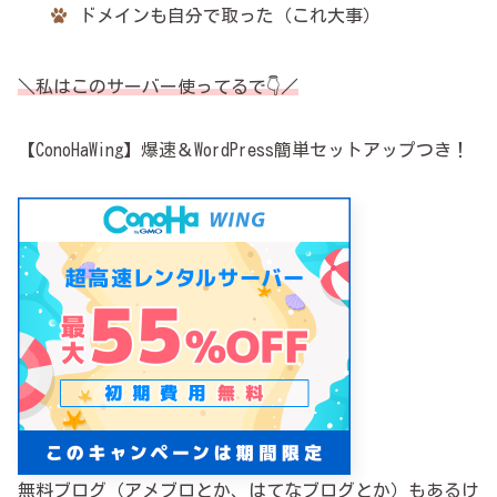
ドメインも自分で取った（これ大事）
＼私はこのサーバー使ってるで👇／
【ConoHaWing】爆速＆WordPress簡単セットアップつき！
無料ブログ（アメブロとか、はてなブログとか）もあるけ