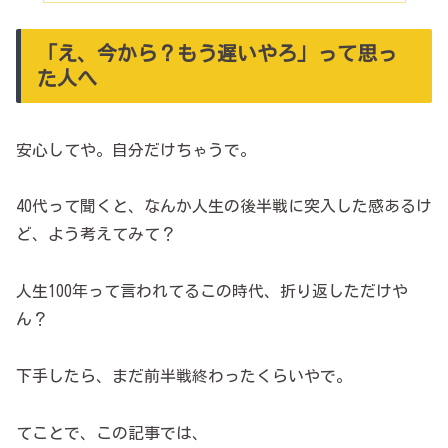
「え、今から？もう遅いやろ」って思っ
た人へ
安心してや。自分だけちゃうで。
40代って聞くと、なんか人生の後半戦に突入した感あるけ
ど、よう考えてみて？
人生100年って言われてるこの時代、折り返しただけや
ん？
下手したら、まだ前半戦終わったくらいやで。
てことで、この記事では、