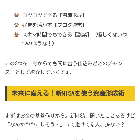
コツコツできる【資産形成】
好きを活かす【ブログ運営】
スキマ時間でもできる【副業】（怪しくないや
つのほうな！）
この3つを“今からでも間に合う仕込みどきのチャン
ス”として紹介していくでぇ。
未来に備える！新NISAを使う資産形成術
まずはお金の基盤作りから。新NISA、聞いたことあるけど
「なんかややこしそう…」って避けてる人、多ない？