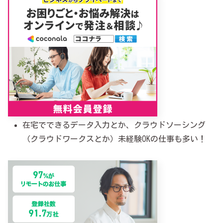
在宅でできるデータ入力とか、クラウドソーシング
（クラウドワークスとか）未経験OKの仕事も多い！