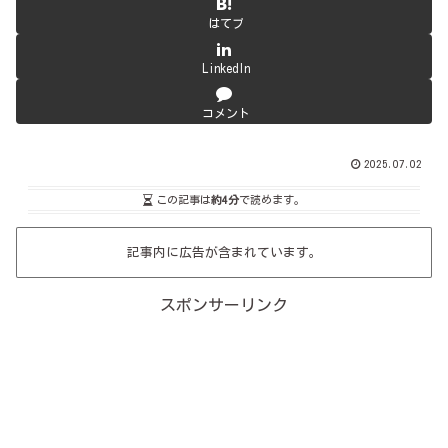
はてブ
LinkedIn
コメント
2025.07.02
この記事は
約4分
で読めます。
記事内に広告が含まれています。
スポンサーリンク