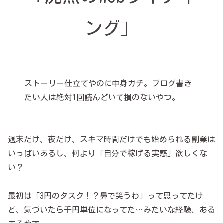
ング」
ストーリー仕立てやのに中身ガチ。ブログ書き
たい人は絶対1回読んどいて損のないやつ。
週末だけ、夜だけ、スキマ時間だけでも始められる副業は
いっぱいあるし、何より「自分で稼げる実感」欲しくな
い？
最初は「3円のタスク！？鼻で笑うわ」って思ってたけ
ど、気づいたら千円単位になってた…みたいな経験、ある