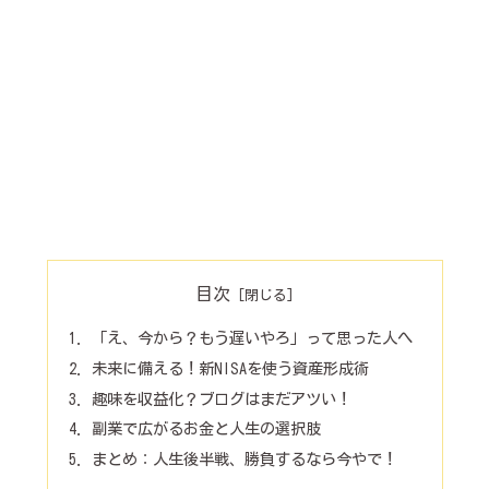
目次
「え、今から？もう遅いやろ」って思った人へ
未来に備える！新NISAを使う資産形成術
趣味を収益化？ブログはまだアツい！
副業で広がるお金と人生の選択肢
まとめ：人生後半戦、勝負するなら今やで！