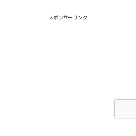
スポンサーリンク