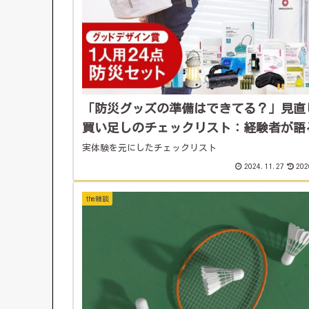
「防災グッズの準備はできてる？」見直
買い足しのチェックリスト：経験者が語
実体験を元にしたチェックリスト
2024.11.27
202
the雑談