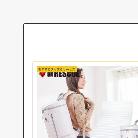
おすすめグッズ＆サービス