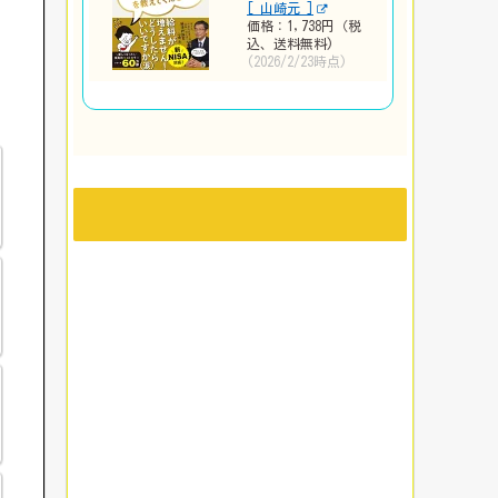
[ 山崎元 ]
価格：1,738円（税
込、送料無料)
(2026/2/23時点)