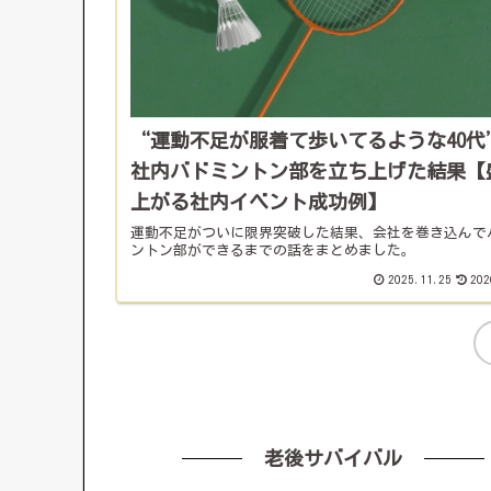
“運動不足が服着て歩いてるような40代
社内バドミントン部を立ち上げた結果【
上がる社内イベント成功例】
運動不足がついに限界突破した結果、会社を巻き込んで
ントン部ができるまでの話をまとめました。
2025.11.25
202
老後サバイバル