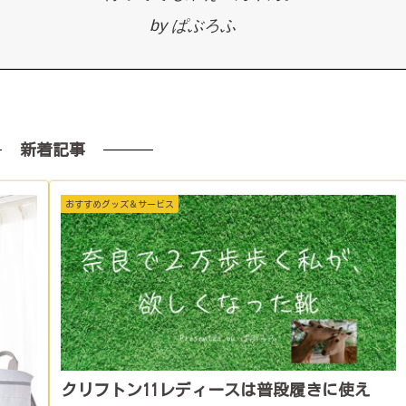
by ぱぶろふ
新着記事
おすすめグッズ＆サービス
クリフトン11レディースは普段履きに使え