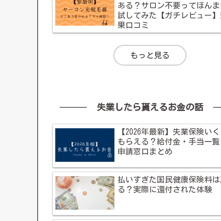
ある？サロン不要ってほんま
試してみた【ガチレビュー】
果口コミ
もっと見る
失業したら貰えるお金の話
【2026年最新】失業保険い
もらえる？給付金・手当一覧
申請窓口まとめ
払いすぎた国民健康保険料は
る？実際に還付された体験