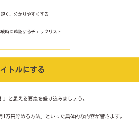
を短く、分かりやすくする
作成時に確認するチェックリスト
イトルにする
！」と思える要素を盛り込みましょう。
月1万円貯める方法」といった具体的な内容が響きます。