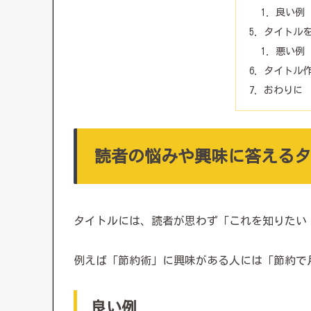
良い例
タイトル
悪い例
タイトル
おわりに
読者の悩みや興味に答えるタ
タイトルには、読者が思わず「これを知りたい
例えば「節約術」に興味がある人には「節約で
良い例