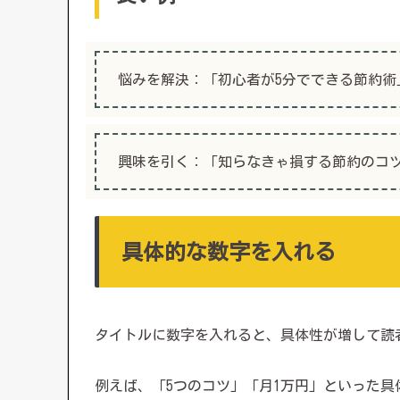
悩みを解決：「初心者が5分でできる節約術
興味を引く：「知らなきゃ損する節約のコツ
具体的な数字を入れる
タイトルに数字を入れると、具体性が増して読
例えば、「5つのコツ」「月1万円」といった