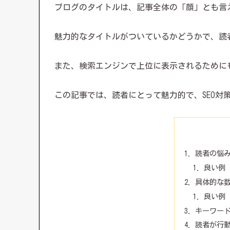
ブログのタイトルは、記事全体の「顔」とも言
魅力的なタイトルがついているかどうかで、読
また、検索エンジンで上位に表示されるために
この記事では、読者にとって魅力的で、SEO対
読者の悩
良い例
具体的な
良い例
キーワー
読者が行