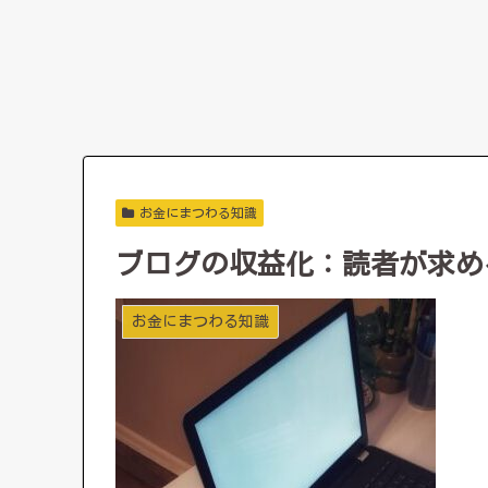
お金にまつわる知識
ブログの収益化：読者が求め
お金にまつわる知識