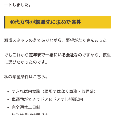
ートしました。
40代女性が転職先に求めた条件
派遣スタッフの身でありながら、要望がたくさんあった。
でもこれから
定年まで一緒にいる会社
なのですから、慎重
に選びたかったのです。
私の希望条件はこちら。
できれば内勤職（現場ではなく事務・管理系）
車通勤ができてドアtoドアで1時間以内
完全週休二日制