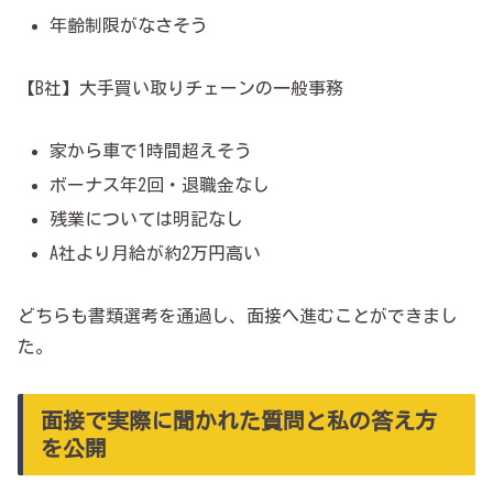
年齢制限がなさそう
【B社】大手買い取りチェーンの一般事務
家から車で1時間超えそう
ボーナス年2回・退職金なし
残業については明記なし
A社より月給が約2万円高い
どちらも書類選考を通過し、面接へ進むことができまし
た。
面接で実際に聞かれた質問と私の答え方
を公開