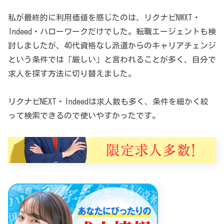
私が最終的に利用価値を感じたのは、リクナビNWXT・
Indeed・ハローワークだけでした。転職エージェントも検
討しましたが、40代資格なし派遣からのキャリアチェンジ
という条件では「厳しい」と言われることが多く、自分で
求人を探す方法に切り替えました。
リクナビNEXT・Indeedは求人数も多く、条件を細かく絞
って検索できるので使いやすかったです。