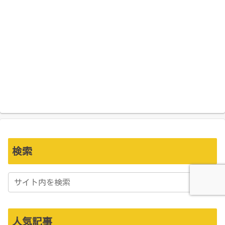
検索
人気記事