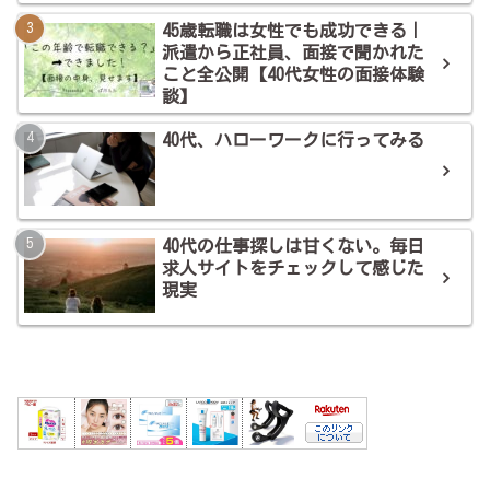
45歳転職は女性でも成功できる｜
派遣から正社員、面接で聞かれた
こと全公開【40代女性の面接体験
談】
40代、ハローワークに行ってみる
40代の仕事探しは甘くない。毎日
求人サイトをチェックして感じた
現実