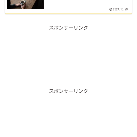
2024.10.29
スポンサーリンク
スポンサーリンク