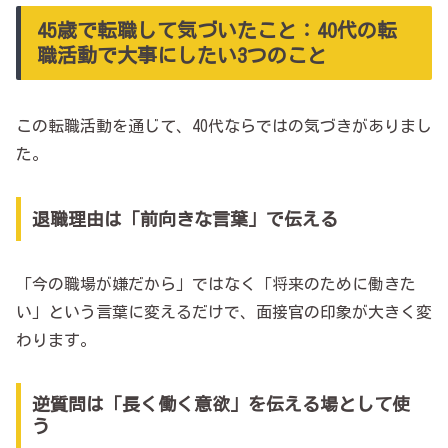
45歳で転職して気づいたこと：40代の転
職活動で大事にしたい3つのこと
この転職活動を通じて、40代ならではの気づきがありまし
た。
退職理由は「前向きな言葉」で伝える
「今の職場が嫌だから」ではなく「将来のために働きた
い」という言葉に変えるだけで、面接官の印象が大きく変
わります。
逆質問は「長く働く意欲」を伝える場として使
う