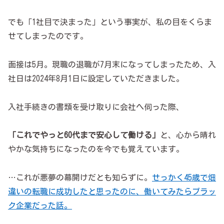
でも「1社目で決まった」という事実が、私の目をくらま
せてしまったのです。
面接は5月。現職の退職が7月末になってしまったため、入
社日は2024年8月1日に設定していただきました。
入社手続きの書類を受け取りに会社へ伺った際、
「これでやっと60代まで安心して働ける」
と、心から晴れ
やかな気持ちになったのを今でも覚えています。
…これが悪夢の幕開けだとも知らずに。
せっかく45歳で畑
違いの転職に成功したと思ったのに、働いてみたらブラッ
ク企業だった話。