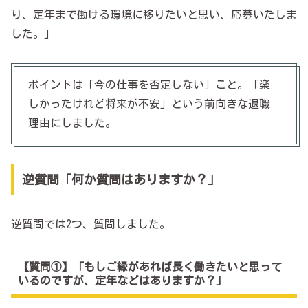
り、定年まで働ける環境に移りたいと思い、応募いたしま
した。」
ポイントは「今の仕事を否定しない」こと。「楽
しかったけれど将来が不安」という前向きな退職
理由にしました。
逆質問「何か質問はありますか？」
逆質問では2つ、質問しました。
【質問①】「もしご縁があれば長く働きたいと思って
いるのですが、定年などはありますか？」