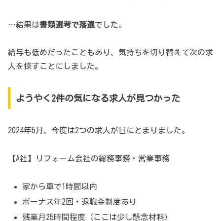
…結果は
書類選考で落選
でした。
給与も低めだったこともあり、気持ちを切り替えて次の求
人を探すことにしました。
ようやく2件の気になる求人が見つかった
2024年5月、今度は2つの求人が目にとまりました。
【A社】リフォーム会社の総務事務・営業事務
家から車で1時間以内
ボーナス年2回・退職金制度あり
残業月25時間程度（ここは少し懸念材料）