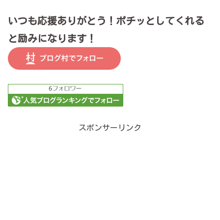
いつも応援ありがとう！ポチッとしてくれる
と励みになります！
スポンサーリンク