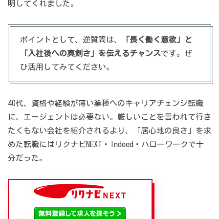
明してくれました。
ポイントとして、逆質問は、
「長く働く意欲」と
「入社後への真剣さ」を伝えるチャンス
です。ぜ
ひ活用してみてください。
40代、資格や経験が薄い業種へのキャリアチェンジ転職
に、エージェントは必要ない。厳しいことを言われて行き
たくもない会社を紹介されるより、「居心地の良さ」を求
めた転職にはリクナビNEXT・Indeed・ハローワークで十
分だった。