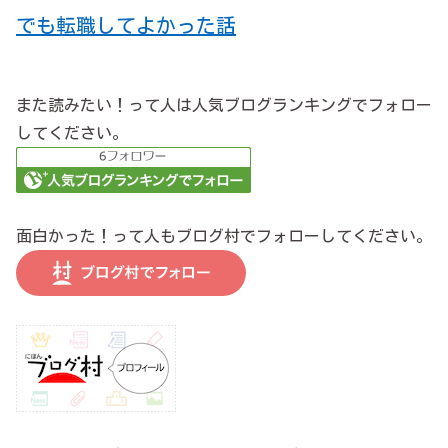
でも転職してよかった話
また読みたい！って人は人気ブログランキングでフォロー
してください。
面白かった！って人もブログ村でフォローしてください。