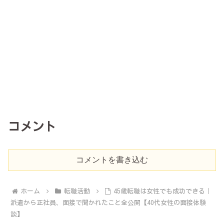
コメント
コメントを書き込む
ホーム
転職活動
45歳転職は女性でも成功できる｜
派遣から正社員、面接で聞かれたこと全公開【40代女性の面接体験
談】