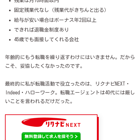
残業は月10時間以内
固定残業代なし（残業代がきちんと出る）
給与が安い場合はボーナス年2回以上
できれば退職金制度あり
45歳でも面接してくれる会社
年齢的にもう転職を繰り返すわけにはいきません。だから
こそ、妥協したくなかったのです。
最終的に私が転職活動で役立ったのは、リクナビNEXT・
Indeed・ハローワーク。転職エージェントは40代には厳し
いことを言われるだけだった。