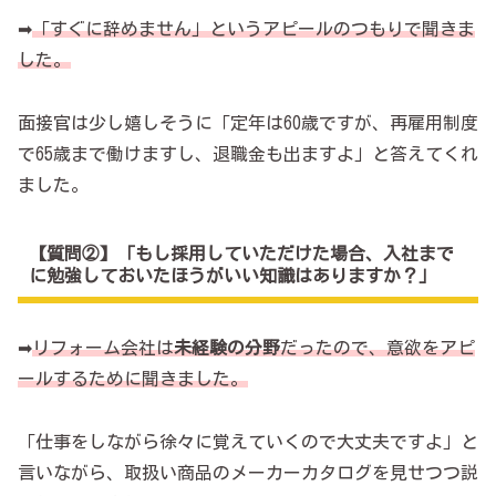
➡
「すぐに辞めません」というアピールのつもりで聞きま
した。
面接官は少し嬉しそうに「定年は60歳ですが、再雇用制度
で65歳まで働けますし、退職金も出ますよ」と答えてくれ
ました。
【質問②】「もし採用していただけた場合、入社まで
に勉強しておいたほうがいい知識はありますか？」
➡
リフォーム会社は
未経験の分野
だったので、意欲をアピ
ールするために聞きました。
「仕事をしながら徐々に覚えていくので大丈夫ですよ」と
言いながら、取扱い商品のメーカーカタログを見せつつ説