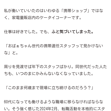
私が働いていいたのはいわゆる「携帯ショップ」ではな
く、家電量販店内のケータイコーナーです。
仕事は好きでした。でも、
ふと気づいてしまった。
「おばぁちゃん世代の携帯選任スタッフって見かけない
な」と。
周りを見渡せば年下のスタッフばかり。同世代だった人た
ちも、いつのまにかみんないなくなっていました。
「このまま何歳まで現場に立ち続けるのだろう？」
60代になっても働けるような職場に移らなければならな
い。そう強く感じた2024年2月、転職活動を本格的にスタ