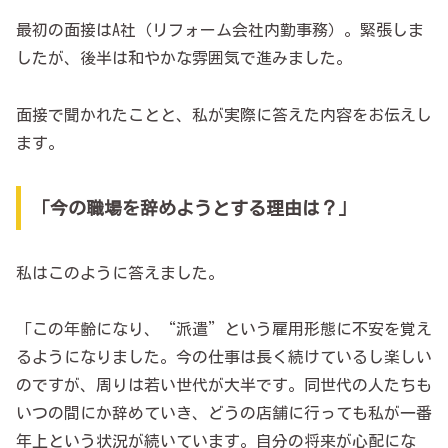
最初の面接はA社（リフォーム会社内勤事務）。緊張しま
したが、後半は和やかな雰囲気で進みました。
面接で聞かれたことと、私が実際に答えた内容をお伝えし
ます。
「今の職場を辞めようとする理由は？」
私はこのように答えました。
「この年齢になり、“派遣”という雇用形態に不安を覚え
るようになりました。今の仕事は長く続けているし楽しい
のですが、周りは若い世代が大半です。同世代の人たちも
いつの間にか辞めていき、どうの店舗に行っても私が一番
年上という状況が続いています。自分の将来が心配にな