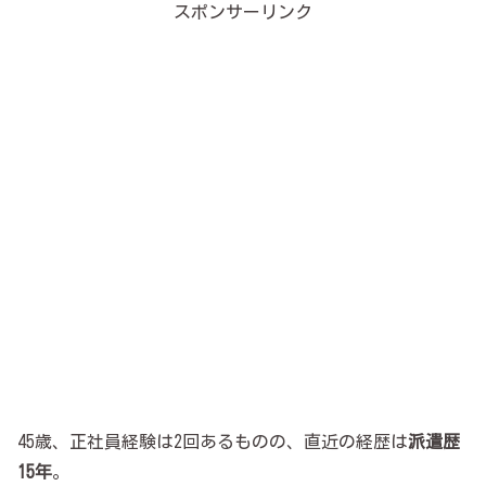
スポンサーリンク
45歳、正社員経験は2回あるものの、直近の経歴は
派遣歴
15年
。