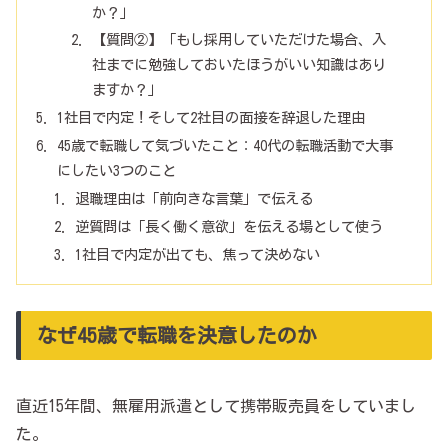
か？」
【質問②】「もし採用していただけた場合、入
社までに勉強しておいたほうがいい知識はあり
ますか？」
1社目で内定！そして2社目の面接を辞退した理由
45歳で転職して気づいたこと：40代の転職活動で大事
にしたい3つのこと
退職理由は「前向きな言葉」で伝える
逆質問は「長く働く意欲」を伝える場として使う
1社目で内定が出ても、焦って決めない
なぜ45歳で転職を決意したのか
直近15年間、無雇用派遣として携帯販売員をしていまし
た。