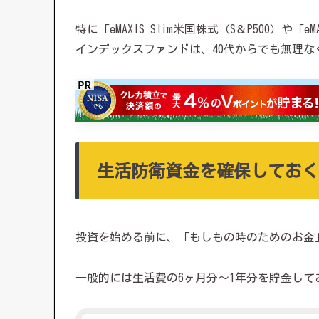
特に「eMAXIS Slim米国株式（S＆P500）や
インデックスファンドは、40代からでも無理な
生活防衛資金を確保しておく
投資を始める前に、「もしもの時のためのお金
一般的には生活費の6ヶ月分～1年分を貯金して