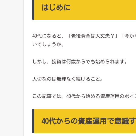
はじめに
40代になると、「老後資金は大丈夫？」「今
いでしょうか。
しかし、投資は何歳からでも始められます。
大切なのは無理なく続けること。
この記事では、40代から始める資産運用のポ
40代からの資産運用で意識