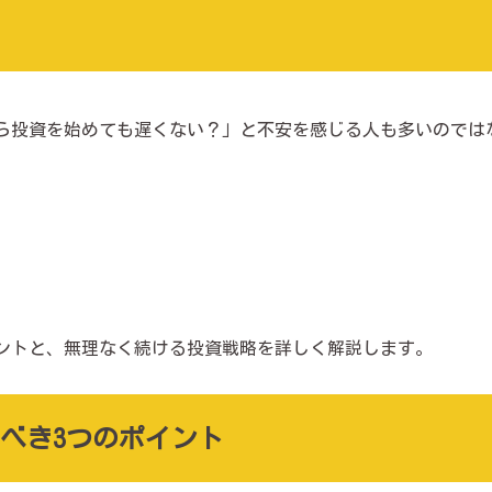
から投資を始めても遅くない？」と不安を感じる人も多いのでは
イントと、無理なく続ける投資戦略を詳しく解説します。
すべき3つのポイント