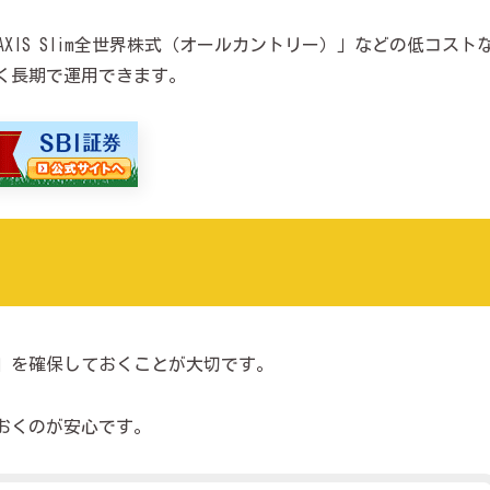
「eMAXIS Slim全世界株式（オールカントリー）」などの低コスト
く長期で運用できます。
」を確保しておくことが大切です。
おくのが安心です。