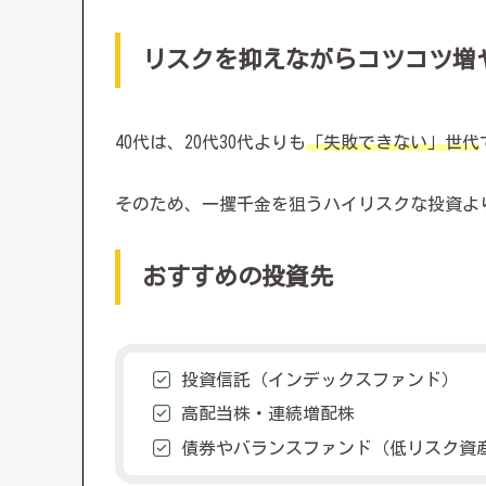
リスクを抑えながらコツコツ増
40代は、20代30代よりも
「失敗できない」世代
そのため、一攫千金を狙うハイリスクな投資よ
おすすめの投資先
投資信託（インデックスファンド）
高配当株・連続増配株
債券やバランスファンド（低リスク資