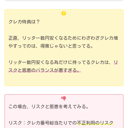
クレカ特典は？
正直、リッター数円安くなるためにわざわざクレカ増
やすってのは、得策じゃないと思ってる。
リッター数円安くなる為だけに持ってるクレカは、
リ
スクと恩恵のバランスが悪すぎる。
この場合、リスクと恩恵を考えてみる。
リスク：クレカ番号総当たりでの
不正利用のリスク