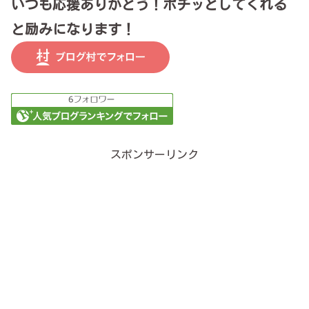
いつも応援ありがとう！ポチッとしてくれる
と励みになります！
スポンサーリンク