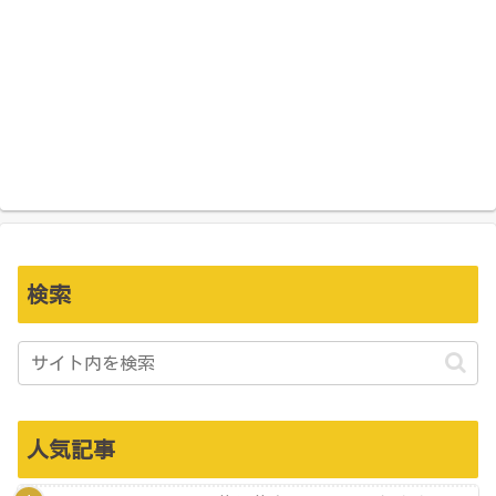
検索
人気記事