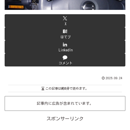
X
はてブ
LinkedIn
コメント
2025.09.24
この記事は
約5分
で読めます。
記事内に広告が含まれています。
スポンサーリンク