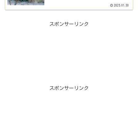
2025.01.30
スポンサーリンク
スポンサーリンク