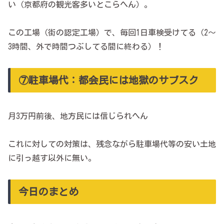
い（京都府の観光客多いとこらへん）。
この工場（街の認定工場）で、毎回1日車検受けてる（2～
3時間、外で時間つぶしてる間に終わる）！
⑦駐車場代：都会民には地獄のサブスク
月3万円前後、地方民には信じられへん
これに対しての対策は、残念ながら駐車場代等の安い土地
に引っ越す以外に無い。
今日のまとめ