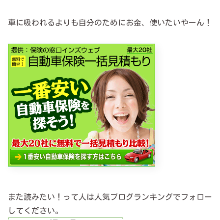
車に吸われるよりも自分のためにお金、使いたいやーん！
また読みたい！って人は人気ブログランキングでフォロー
してください。