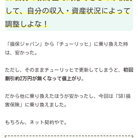
して、自分の収入・資産状況によって
調整しよな！
「損保ジャパン」から「チューリッヒ」に乗り換えた時
は、安かった。
ただし、そのままチューリッヒで更新してしまうと、
初回
割引約2万円が無くなって値上がり
。
だから他に乗り換えたほうが安かったし、今回は「SBI損
害保険」に乗り換えました。
もちろん、ネット契約やで。