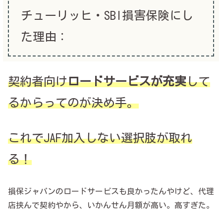
チューリッヒ・SBI損害保険にし
た理由：
契約者向け
ロードサービスが充実
して
るからってのが決め手。
これでJAF加入しない選択肢が取れ
る！
損保ジャパンのロードサービスも良かったんやけど、代理
店挟んで契約やから、いかんせん月額が高い。高すぎた。