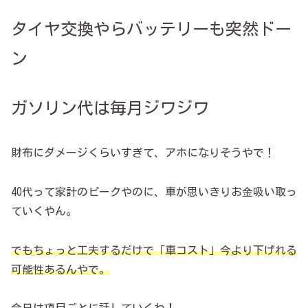
タイヤ交換やらバッテリーも突然ドー
ン
ガソリン代は毎月ジワジワ
財布にダメージくらいすぎて、アホになりそうやで！
40代って家計のピークやのに、車が思いきりお金吸い取っ
ていくやん。
でもちょっと工夫するだけで「車コスト」今より下げれる
可能性あるんやで。