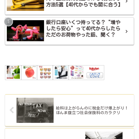
方法5選【40代からでも間に合う】
銀行口座いくつ持ってる？“増や
したら安心”って40代からしたら
ただのお荷物やった話、聞く？
給料は上がらんのに税金だけ爆上がり！
ほんま腹立つ社会保険料のカラクリ