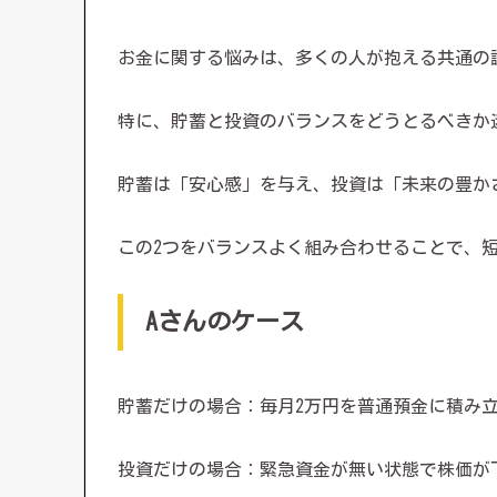
お金に関する悩みは、多くの人が抱える共通の
特に、貯蓄と投資のバランスをどうとるべきか
貯蓄は「安心感」を与え、投資は「未来の豊か
この2つをバランスよく組み合わせることで、
Aさんのケース
貯蓄だけの場合：毎月2万円を普通預金に積み
投資だけの場合：緊急資金が無い状態で株価が