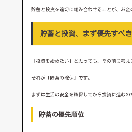
貯蓄と投資を適切に組み合わせることが、お金
貯蓄と投資、まず優先すべき
「投資を始めたい」と思っても、その前に考え
それが「貯蓄の確保」です。
まずは生活の安全を確保してから投資に進むの
貯蓄の優先順位