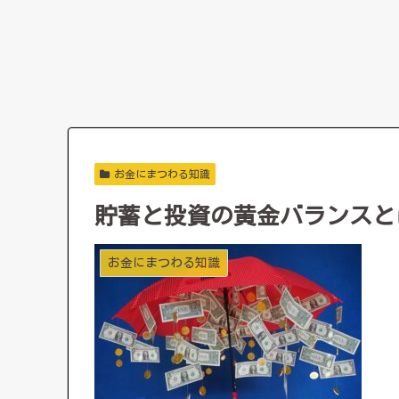
お金にまつわる知識
貯蓄と投資の黄金バランスと
お金にまつわる知識