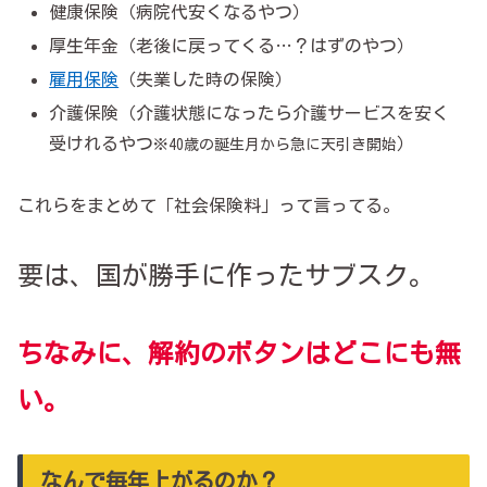
健康保険（病院代安くなるやつ）
厚生年金（老後に戻ってくる…？はずのやつ）
雇用保険
（失業した時の保険）
介護保険（介護状態になったら介護サービスを安く
受けれるやつ
）
※40歳の誕生月から急に天引き開始
これらをまとめて「社会保険料」って言ってる。
要は、国が勝手に作ったサブスク。
ちなみに、解約のボタンはどこにも
無
い
。
なんで毎年上がるのか？