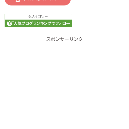
スポンサーリンク