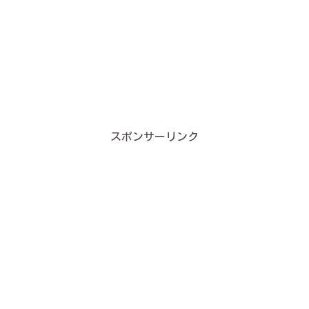
スポンサーリンク