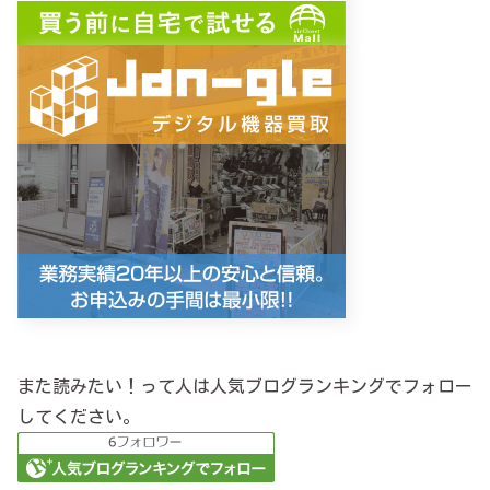
また読みたい！って人は人気ブログランキングでフォロー
してください。