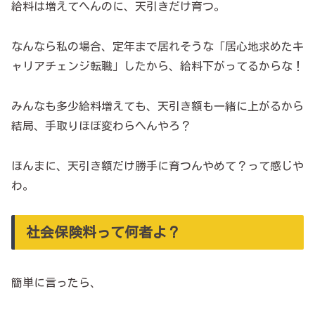
給料は増えてへんのに、天引きだけ育つ。
なんなら私の場合、定年まで居れそうな「居心地求めたキ
ャリアチェンジ転職」したから、給料下がってるからな！
みんなも多少給料増えても、天引き額も一緒に上がるから
結局、手取りほぼ変わらへんやろ？
ほんまに、天引き額だけ勝手に育つんやめて？って感じや
わ。
社会保険料って何者よ？
簡単に言ったら、