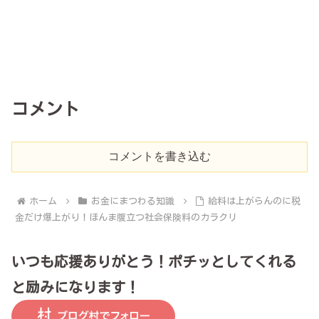
コメント
コメントを書き込む
ホーム
お金にまつわる知識
給料は上がらんのに税
金だけ爆上がり！ほんま腹立つ社会保険料のカラクリ
いつも応援ありがとう！ポチッとしてくれる
と励みになります！