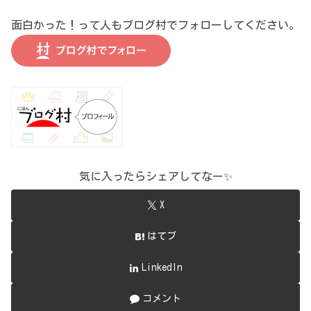
面白かった！って人もブログ村でフォローしてください。
気に入ったらシェアしてなー✨
X
はてブ
LinkedIn
コメント