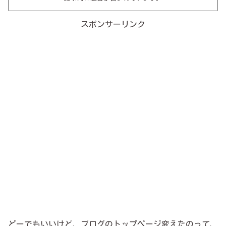
スポンサーリンク
どーでもいいけど、ブログのトップページ変えたのって、