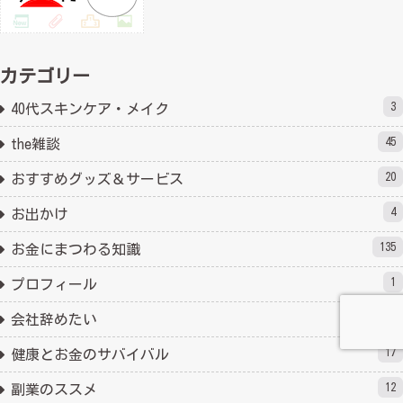
カテゴリー
3
40代スキンケア・メイク
45
the雑談
20
おすすめグッズ＆サービス
4
お出かけ
135
お金にまつわる知識
1
プロフィール
5
会社辞めたい
17
健康とお金のサバイバル
12
副業のススメ