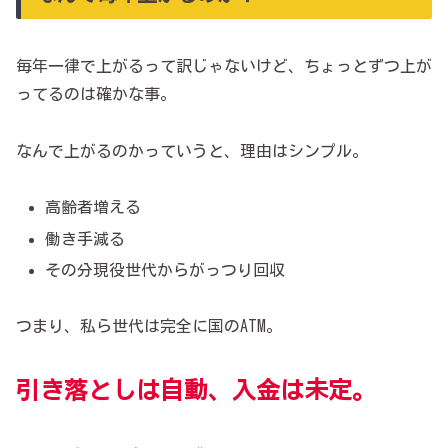
毎年一律で上がるって訳じゃないけど、ちょっとずつ上が
ってるのは確かな事。
なんで上がるのかっていうと、理由はシンプル。
高齢者増える
働き手減る
その分現役世代からがっつり回収
つまり、私ら世代は完全に国のATM。
引き落としは自動、入金は未定。