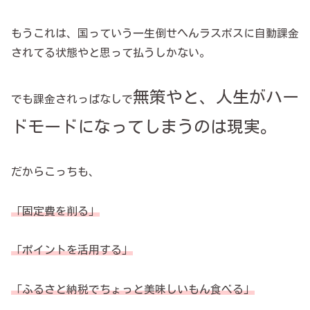
もうこれは、国っていう一生倒せへんラスボスに自動課金
されてる状態やと思って払うしかない。
無策やと、人生がハー
でも課金されっぱなしで
ドモードになってしまうのは現実。
だからこっちも、
「固定費を削る」
「ポイントを活用する」
「ふるさと納税でちょっと美味しいもん食べる」