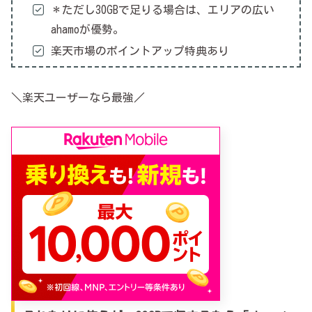
＊ただし30GBで足りる場合は、エリアの広い
ahamoが優勢。
楽天市場のポイントアップ特典あり
＼楽天ユーザーなら最強／