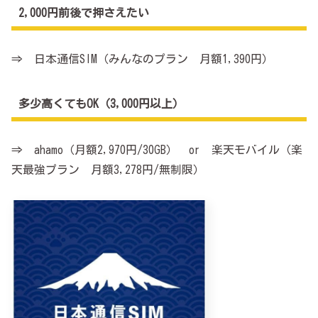
2,000円前後で押さえたい
⇒ 日本通信SIM（みんなのプラン 月額1,390円）
多少高くてもOK（3,000円以上）
⇒ ahamo（月額2,970円/30GB） or 楽天モバイル（楽
天最強プラン 月額3,278円/無制限）