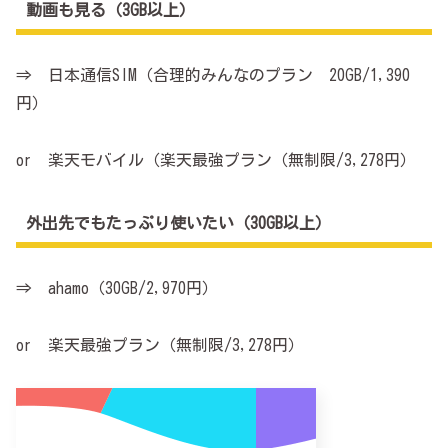
動画も見る（3GB以上）
⇒ 日本通信SIM（合理的みんなのプラン 20GB/1,390
円）
or 楽天モバイル（楽天最強プラン（無制限/3,278円）
外出先でもたっぷり使いたい（30GB以上）
⇒ ahamo（30GB/2,970円）
or 楽天最強プラン（無制限/3,278円）