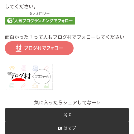
してください。
面白かった！って人もブログ村でフォローしてください。
気に入ったらシェアしてなー✨
X
はてブ