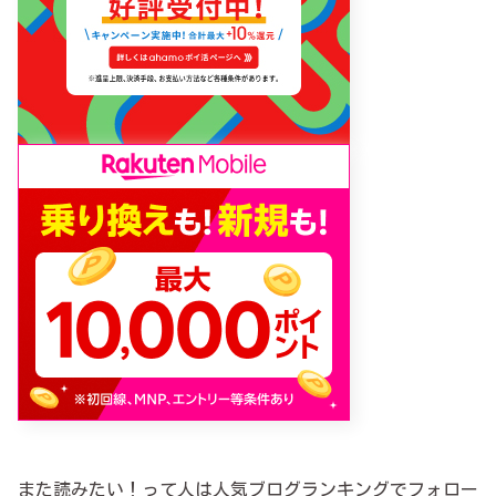
また読みたい！って人は人気ブログランキングでフォロー