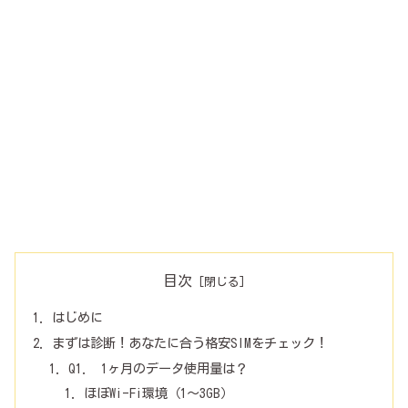
目次
はじめに
まずは診断！あなたに合う格安SIMをチェック！
Q1. 1ヶ月のデータ使用量は？
ほぼWi-Fi環境（1～3GB）