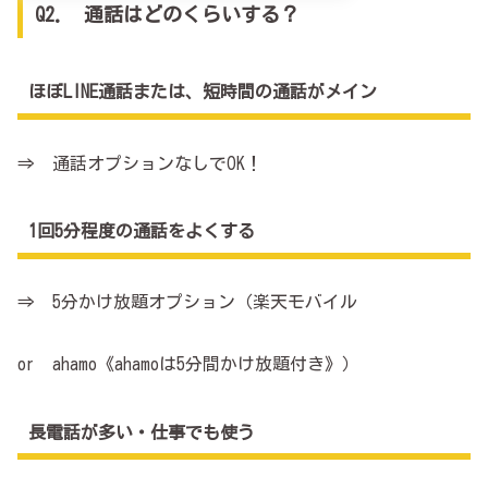
Q2. 通話はどのくらいする？
ほぼLINE通話または、短時間の通話がメイン
⇒ 通話オプションなしでOK！
1回5分程度の通話をよくする
⇒ 5分かけ放題オプション（楽天モバイル
or ahamo《ahamoは5分間かけ放題付き》）
長電話が多い・仕事でも使う