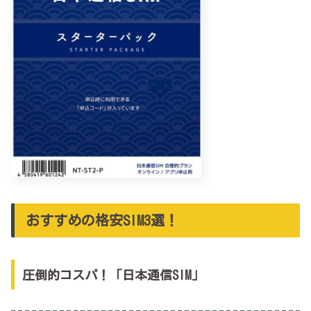
おすすめの格安SIM3選！
圧倒的コスパ！「日本通信SIM」