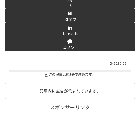
X
はてブ
LinkedIn
コメント
2025.02.11
この記事は
約3分
で読めます。
記事内に広告が含まれています。
スポンサーリンク