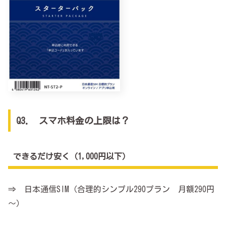
Q3. スマホ料金の上限は？
できるだけ安く（1,000円以下）
⇒ 日本通信SIM（合理的シンプル290プラン 月額290円
～）