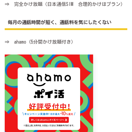
⇒ 完全かけ放題（日本通信SIM 合理的かけほプラン）
毎月の通話時間が短く、通話料を気にしたくない
⇒ ahamo（5分間かけ放題付き）