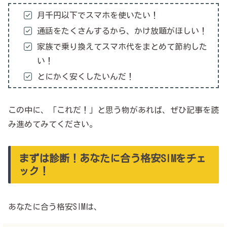
月千円以下でスマホを使いたい！
通話をたくさんするから、かけ放題がほしい！
家族で乗り換えてスマホ代をまとめて節約した
い！
とにかく安くしたいんだ！
この中に、「これだ！」と思う物があれば、ぜひ記事を読
み進めてみてください。
まずは診断！あなたに合う格安SIMをチェ
ック！
あなたに合う格安SIMは、