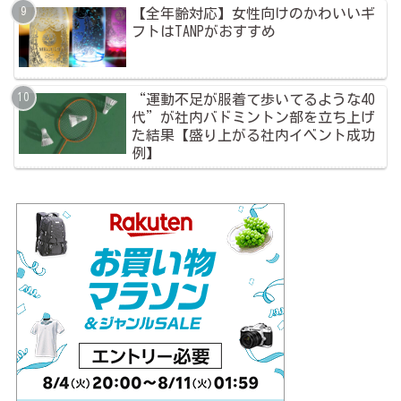
【全年齢対応】女性向けのかわいいギ
フトはTANPがおすすめ
“運動不足が服着て歩いてるような40
代”が社内バドミントン部を立ち上げ
た結果【盛り上がる社内イベント成功
例】