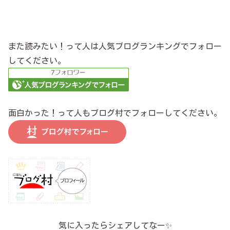
また読みたい！って人は人気ブログランキングでフォロー
してください。
面白かった！って人もブログ村でフォローしてください。
気に入ったらシェアしてなー✨