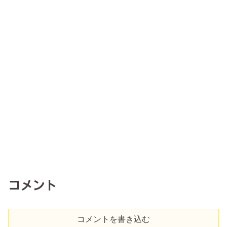
コメント
コメントを書き込む