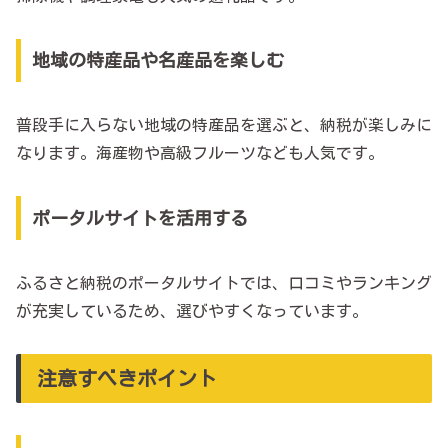
地域の特産品や名産品を楽しむ
普段手に入らない地域の特産品を選ぶと、納税が楽しみに
なります。海産物や高級フルーツなども人気です。
ポータルサイトを活用する
ふるさと納税のポータルサイトでは、口コミやランキング
が充実しているため、選びやすくなっています。
注意すべきポイント