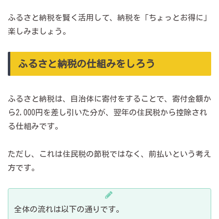
ふるさと納税を賢く活用して、納税を「ちょっとお得に」
楽しみましょう。
ふるさと納税の仕組みをしろう
ふるさと納税は、自治体に寄付をすることで、寄付金額か
ら2,000円を差し引いた分が、翌年の住民税から控除され
る仕組みです。
ただし、これは住民税の節税ではなく、前払いという考え
方です。
全体の流れは以下の通りです。