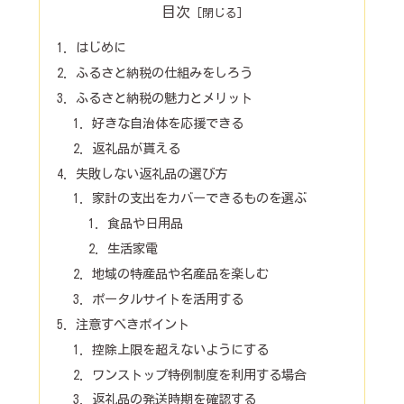
目次
はじめに
ふるさと納税の仕組みをしろう
ふるさと納税の魅力とメリット
好きな自治体を応援できる
返礼品が貰える
失敗しない返礼品の選び方
家計の支出をカバーできるものを選ぶ
食品や日用品
生活家電
地域の特産品や名産品を楽しむ
ポータルサイトを活用する
注意すべきポイント
控除上限を超えないようにする
ワンストップ特例制度を利用する場合
返礼品の発送時期を確認する