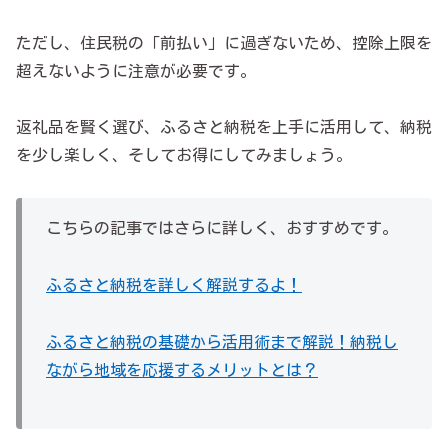
ただし、住民税の「前払い」に過ぎないため、控除上限を
超えないように注意が必要です。
返礼品を賢く選び、ふるさと納税を上手に活用して、納税
を少し楽しく、そしてお得にしてみましょう。
こちらの記事ではさらに詳しく、おすすめです。
ふるさと納税を詳しく解説するよ！
ふるさと納税の基礎から活用術まで解説！納税し
ながら地域を応援するメリットとは？