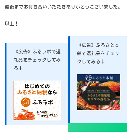
最後までお付き合いいただきありがとうございました。
以上！
《広告》ふるさと本
《広告》ふるラボで返
舗で返礼品をチェッ
礼品をチェックしてみ
クしてみる↓
る↓