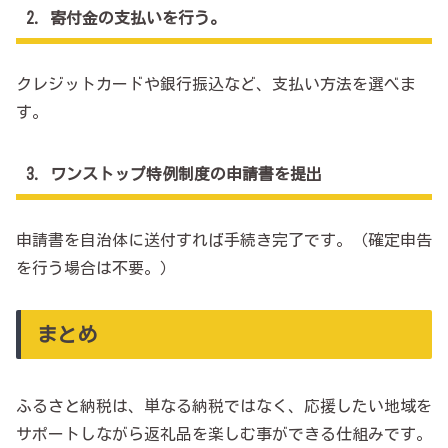
2．寄付金の支払いを行う。
クレジットカードや銀行振込など、支払い方法を選べま
す。
3．ワンストップ特例制度の申請書を提出
申請書を自治体に送付すれば手続き完了です。（確定申告
を行う場合は不要。）
まとめ
ふるさと納税は、単なる納税ではなく、応援したい地域を
サポートしながら返礼品を楽しむ事ができる仕組みです。