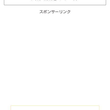
スポンサーリンク