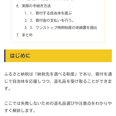
実際の手続き方法
1．寄付する自治体を選ぶ
2．寄付金の支払いを行う。
3．ワンストップ特例制度の申請書を提出
まとめ
はじめに
ふるさと納税は「納税先を選べる制度」であり、寄付を通
じて自治体を応援しつつ、返礼品を受け取ることができま
す。
ここでは失敗しないための返礼品選びや注意点をわかりや
すく解説します。