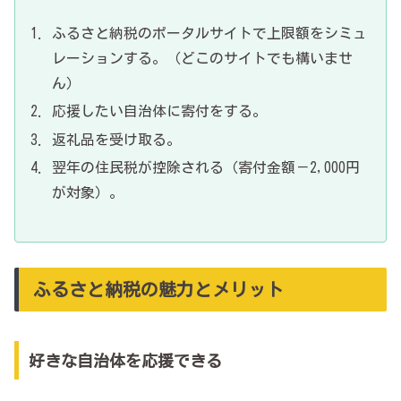
ふるさと納税のポータルサイトで上限額をシミュ
レーションする。（どこのサイトでも構いませ
ん）
応援したい自治体に寄付をする。
返礼品を受け取る。
翌年の住民税が控除される（寄付金額－2,000円
が対象）。
ふるさと納税の魅力とメリット
好きな自治体を応援できる