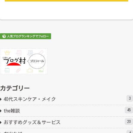
カテゴリー
3
40代スキンケア・メイク
45
the雑談
20
おすすめグッズ＆サービス