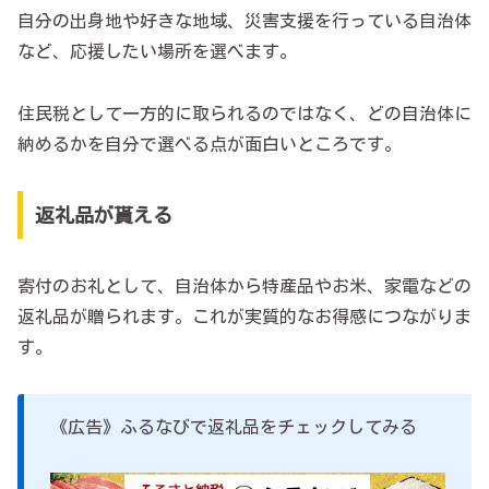
自分の出身地や好きな地域、災害支援を行っている自治体
など、応援したい場所を選べます。
住民税として一方的に取られるのではなく、どの自治体に
納めるかを自分で選べる点が面白いところです。
返礼品が貰える
寄付のお礼として、自治体から特産品やお米、家電などの
返礼品が贈られます。これが実質的なお得感につながりま
す。
《広告》ふるなびで返礼品をチェックしてみる