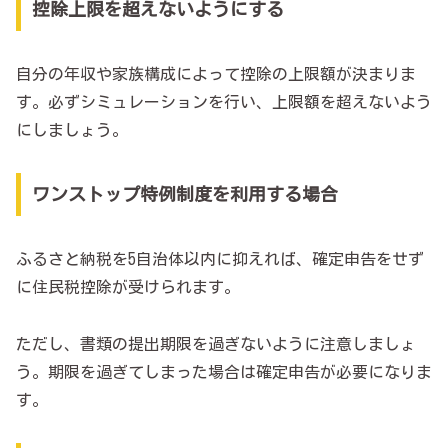
控除上限を超えないようにする
自分の年収や家族構成によって控除の上限額が決まりま
す。必ずシミュレーションを行い、上限額を超えないよう
にしましょう。
ワンストップ特例制度を利用する場合
ふるさと納税を5自治体以内に抑えれば、確定申告をせず
に住民税控除が受けられます。
ただし、書類の提出期限を過ぎないように注意しましょ
う。期限を過ぎてしまった場合は確定申告が必要になりま
す。