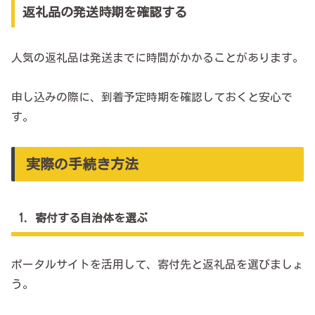
返礼品の発送時期を確認する
人気の返礼品は発送までに時間がかかることがあります。
申し込みの際に、到着予定時期を確認しておくと安心で
す。
実際の手続き方法
1．寄付する自治体を選ぶ
ポータルサイトを活用して、寄付先と返礼品を選びましょ
う。