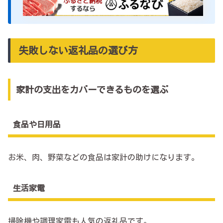
失敗しない返礼品の選び方
家計の支出をカバーできるものを選ぶ
食品や日用品
お米、肉、野菜などの食品は家計の助けになります。
生活家電
掃除機や調理家電も人気の返礼品です。