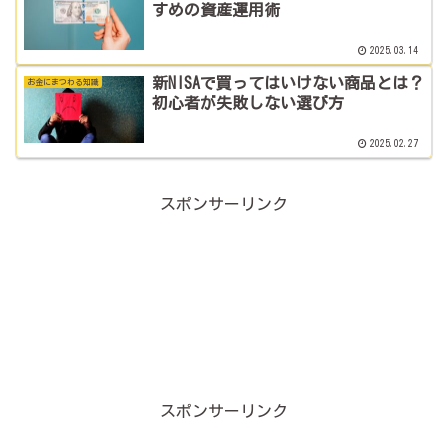
すめの資産運用術
2025.03.14
新NISAで買ってはいけない商品とは？
お金にまつわる知識
初心者が失敗しない選び方
2025.02.27
スポンサーリンク
スポンサーリンク