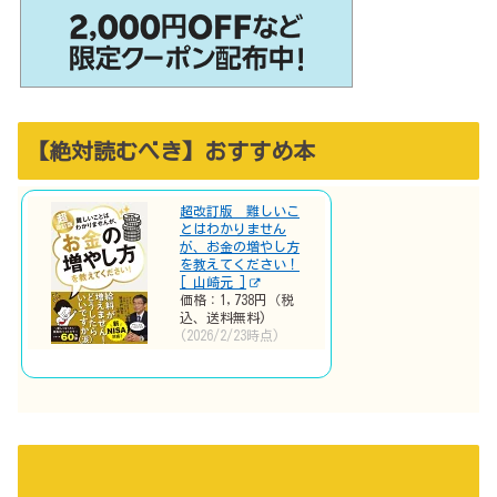
【絶対読むべき】おすすめ本
超改訂版 難しいこ
とはわかりません
が、お金の増やし方
を教えてください！
[ 山崎元 ]
価格：1,738円（税
込、送料無料)
(2026/2/23時点)