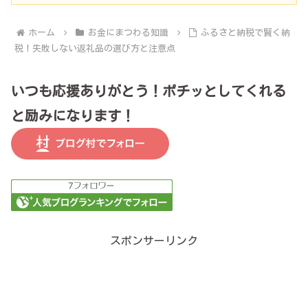
ホーム
お金にまつわる知識
ふるさと納税で賢く納
税！失敗しない返礼品の選び方と注意点
いつも応援ありがとう！ポチッとしてくれる
と励みになります！
スポンサーリンク