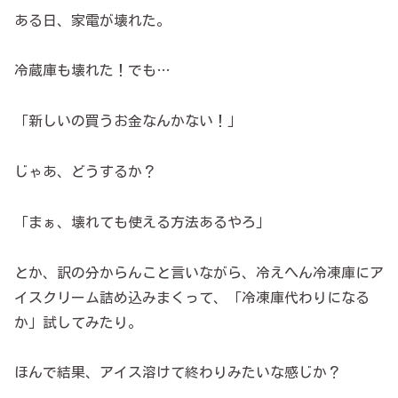
ある日、家電が壊れた。
冷蔵庫も壊れた！でも…
「新しいの買うお金なんかない！」
じゃあ、どうするか？
「まぁ、壊れても使える方法あるやろ」
とか、訳の分からんこと言いながら、冷えへん冷凍庫にア
イスクリーム詰め込みまくって、「冷凍庫代わりになる
か」試してみたり。
ほんで結果、アイス溶けて終わりみたいな感じか？