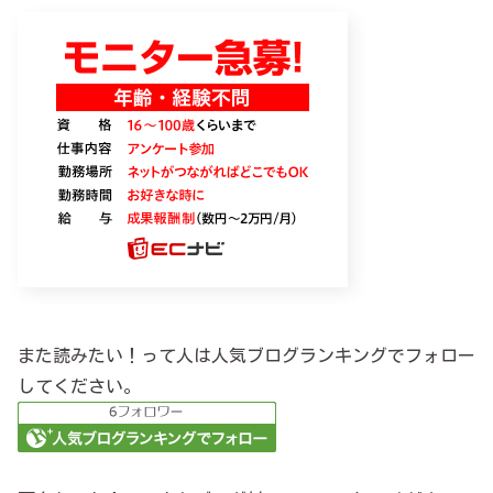
また読みたい！って人は人気ブログランキングでフォロー
してください。