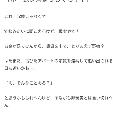
これ、冗談じゃなくて！
冗談みたいに聞こえるけど、現実やで！
お金が足りひんから、賃貸を出て、とりあえず野宿？
はたまた、古びたアパートの家賃を滞納して追い出される
日も近いかも…。
「え、そんなことある？」
と思うかもしれへんけど、あながち非現実とは言い切れへ
ん。