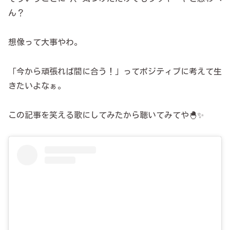
ん？
想像って大事やわ。
「今から頑張れば間に合う！」ってポジティブに考えて生
きたいよなぁ。
この記事を笑える歌にしてみたから聴いてみてや🐣✨