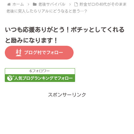
ホーム
老後サバイバル
貯金ゼロの40代がそのまま
老後に突入したらリアルにどうなると思う…？
いつも応援ありがとう！ポチッとしてくれる
と励みになります！
スポンサーリンク