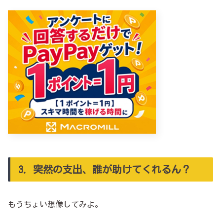
3．突然の支出、誰が助けてくれるん？
もうちょい想像してみよ。