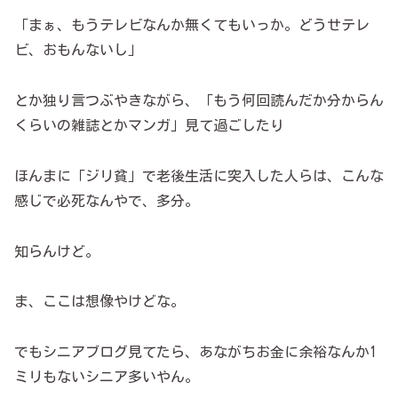
「まぁ、もうテレビなんか無くてもいっか。どうせテレ
ビ、おもんないし」
とか独り言つぶやきながら、「もう何回読んだか分からん
くらいの雑誌とかマンガ」見て過ごしたり
ほんまに「ジリ貧」で老後生活に突入した人らは、こんな
感じで必死なんやで、多分。
知らんけど。
ま、ここは想像やけどな。
でもシニアブログ見てたら、あながちお金に余裕なんか1
ミリもないシニア多いやん。