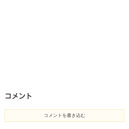
コメント
コメントを書き込む