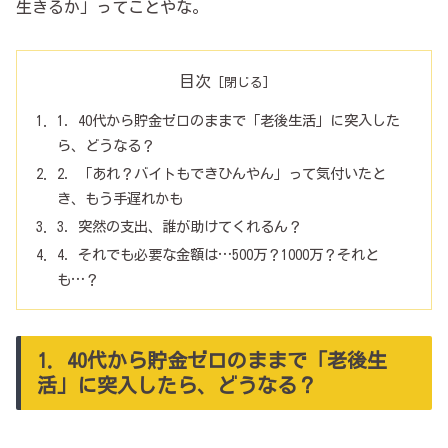
生きるか」ってことやな。
目次
1．40代から貯金ゼロのままで「老後生活」に突入した
ら、どうなる？
2．「あれ？バイトもできひんやん」って気付いたと
き、もう手遅れかも
3．突然の支出、誰が助けてくれるん？
4．それでも必要な金額は…500万？1000万？それと
も…？
1．40代から貯金ゼロのままで「老後生
活」に突入したら、どうなる？