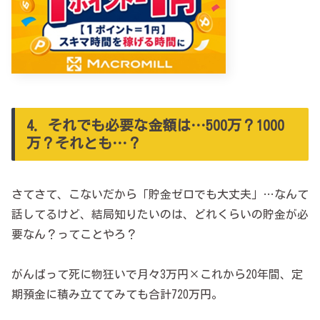
4．それでも必要な金額は…500万？1000
万？それとも…？
さてさて、こないだから「貯金ゼロでも大丈夫」…なんて
話してるけど、結局知りたいのは、どれくらいの貯金が必
要なん？ってことやろ？
がんばって死に物狂いで月々3万円×これから20年間、定
期預金に積み立ててみても合計720万円。