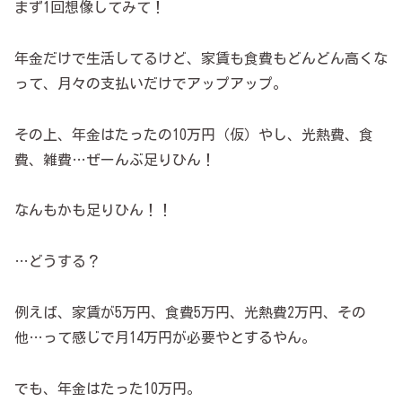
まず1回想像してみて！
年金だけで生活してるけど、家賃も食費もどんどん高くな
って、月々の支払いだけでアップアップ。
その上、年金はたったの10万円（仮）やし、光熱費、食
費、雑費…ぜーんぶ足りひん！
なんもかも足りひん！！
…どうする？
例えば、家賃が5万円、食費5万円、光熱費2万円、その
他…って感じで月14万円が必要やとするやん。
でも、年金はたった10万円。