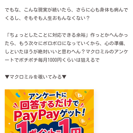
でもな、こんな現実が続いたら、さらに心も身体も病んで
くるし、そもそも人生おもんなくない？
「ちょっとしたことに対応できる余裕」作っとかへんかっ
たら、もう次々にボロボロになっていくから、心の準備、
しといたほうが絶対いいと思わへん？マクロミルのアンケ
ートでポチポチ毎月1000円くらいは狙えるで
▼マクロミルを覗いてみる▼