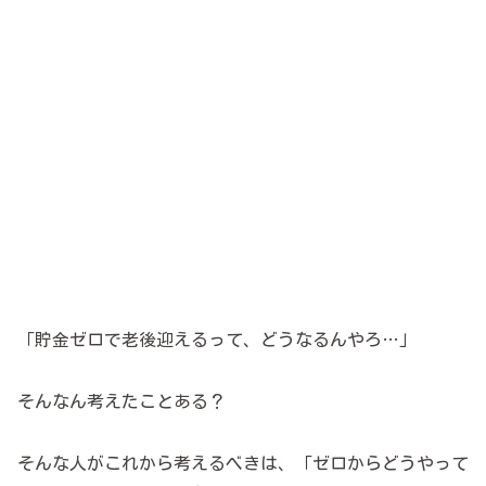
「貯金ゼロで老後迎えるって、どうなるんやろ…」
そんなん考えたことある？
そんな人がこれから考えるべきは、「ゼロからどうやって