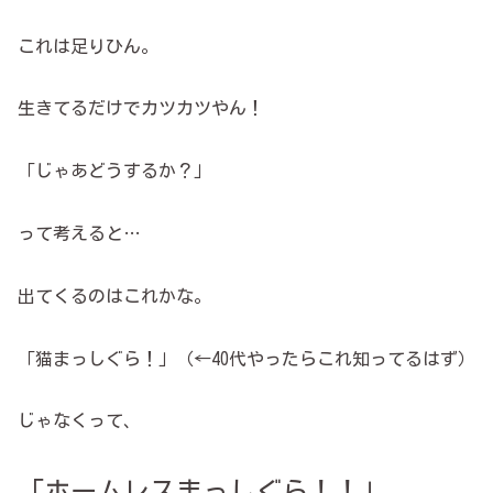
これは足りひん。
生きてるだけでカツカツやん！
「じゃあどうするか？」
って考えると…
出てくるのはこれかな。
「猫まっしぐら！」（←40代やったらこれ知ってるはず）
じゃなくって、
「ホームレスまっしぐら！！」