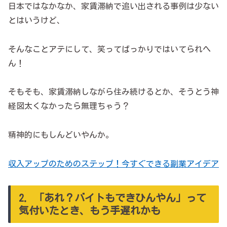
日本ではなかなか、家賃滞納で追い出される事例は少ない
とはいうけど、
そんなことアテにして、笑ってばっかりではいてられへ
ん！
そもそも、家賃滞納しながら住み続けるとか、そうとう神
経図太くなかったら無理ちゃう？
精神的にもしんどいやんか。
収入アップのためのステップ！今すぐできる副業アイデア
2．「あれ？バイトもできひんやん」って
気付いたとき、もう手遅れかも