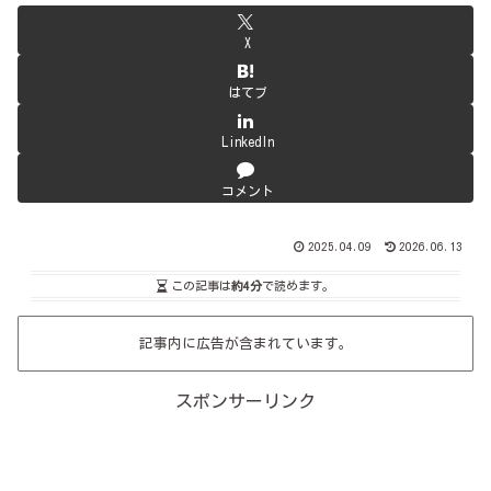
X
はてブ
LinkedIn
コメント
2025.04.09
2026.06.13
この記事は
約4分
で読めます。
記事内に広告が含まれています。
スポンサーリンク