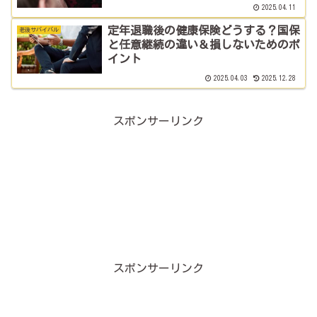
2025.04.11
定年退職後の健康保険どうする？国保
老後サバイバル
と任意継続の違い＆損しないためのポ
イント
2025.04.03
2025.12.28
スポンサーリンク
スポンサーリンク