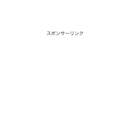
スポンサーリンク