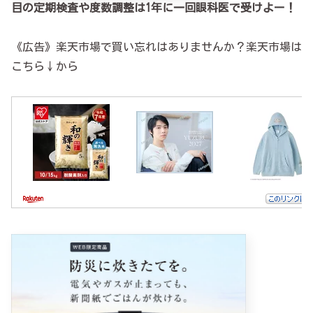
目の定期検査や度数調整は1年に一回眼科医で受けよー！
《広告》楽天市場で買い忘れはありませんか？楽天市場は
こちら↓から