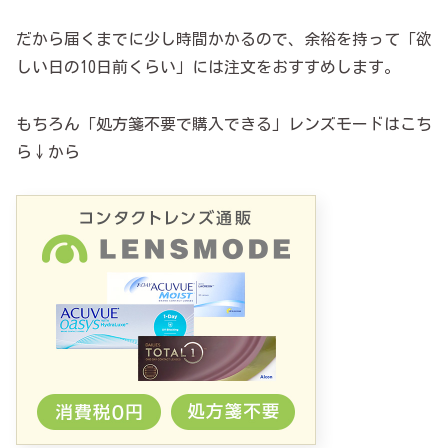
だから届くまでに少し時間かかるので、余裕を持って「欲
しい日の10日前くらい」には注文をおすすめします。
もちろん「処方箋不要で購入できる」レンズモードはこち
ら↓から