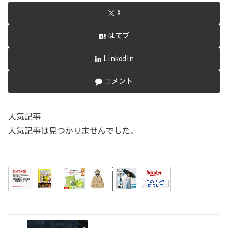
X
はてブ
LinkedIn
コメント
人気記事
人気記事は見つかりませんでした。