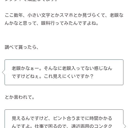
ここ数年、小さい文字とかスマホとか見づらくて、老眼な
んかなと思って、眼科行ってみたんですよね。
調べて貰ったら、
老眼かなぁー。そんなに老眼入ってない感じなん
ですけどねぇ。これ見えにくいですか？
とか言われて。
見えるんですけど、ピント合うまでに時間かかる
んですよ。仕事で困るので、遠近両用のコンタク