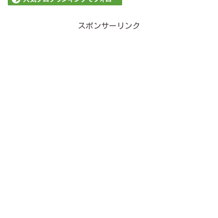
スポンサーリンク