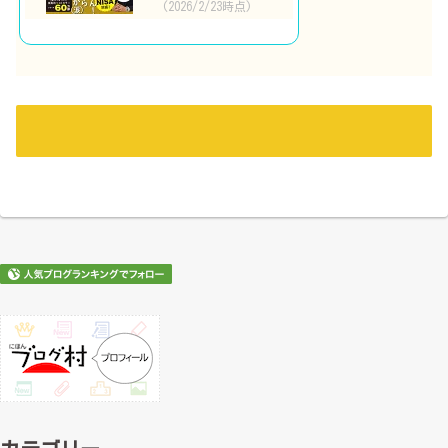
(2026/2/23時点)