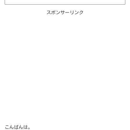
スポンサーリンク
こんばんは。