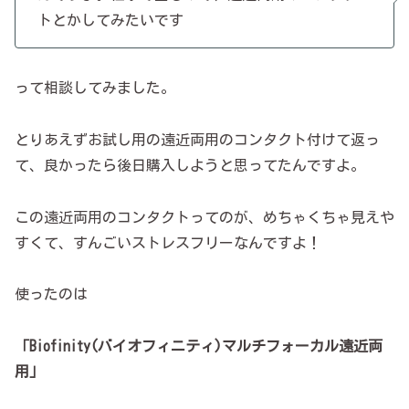
トとかしてみたいです
って相談してみました。
とりあえずお試し用の遠近両用のコンタクト付けて返っ
て、良かったら後日購入しようと思ってたんですよ。
この遠近両用のコンタクトってのが、めちゃくちゃ見えや
すくて、すんごいストレスフリーなんですよ！
使ったのは
「Biofinity(バイオフィニティ)マルチフォーカル遠近両
用」