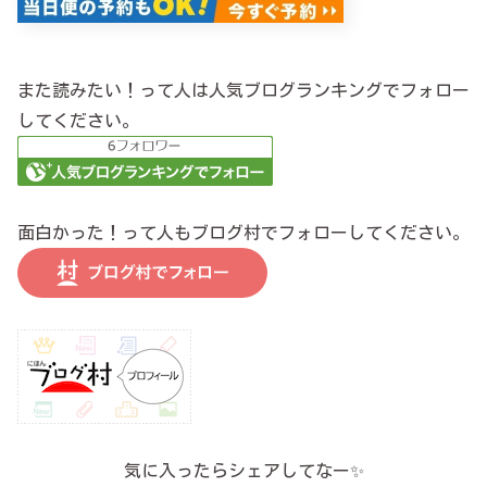
また読みたい！って人は人気ブログランキングでフォロー
してください。
面白かった！って人もブログ村でフォローしてください。
気に入ったらシェアしてなー✨