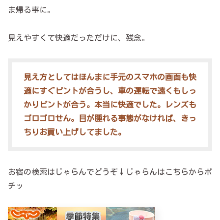
ま帰る事に。
見えやすくて快適だっただけに、残念。
見え方としてはほんまに手元のスマホの画面も快
適にすぐピントが合うし、車の運転で遠くもしっ
かりピントが合う。本当に快適でした。レンズも
ゴロゴロせん。目が腫れる事態がなければ、きっ
ちりお買い上げしてました。
お宿の検索はじゃらんでどうぞ↓じゃらんはこちらからポ
チッ