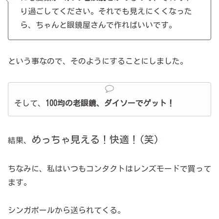
り過ごしてください。それでも見えにくくなった
ら、ちゃんと眼鏡屋さんで作ればいいです。
という事なので、そのようにすることにしました。
そして、
100均の老眼鏡、ダイソーでゲット！
めっちゃ見える！快適！(笑)
結果、
ちなみに、私はいつもコンタクトはレンズモードで買って
ます。
シンガポールから送られてくる。