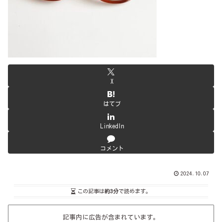
X
はてブ
LinkedIn
コメント
2024.10.07
この記事は
約3分
で読めます。
記事内に広告が含まれています。