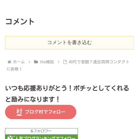
コメント
コメントを書き込む
ホーム
the雑談
40代で老眼？遠近両用コンタクト
に挑戦！
いつも応援ありがとう！ポチッとしてくれる
と励みになります！