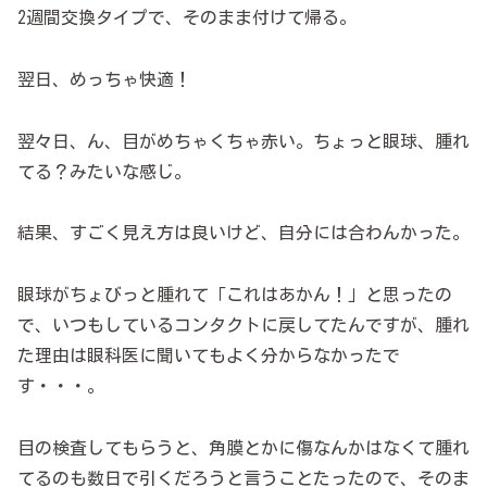
2週間交換タイプで、そのまま付けて帰る。
翌日、めっちゃ快適！
翌々日、ん、目がめちゃくちゃ赤い。ちょっと眼球、腫れ
てる？みたいな感じ。
結果、すごく見え方は良いけど、自分には合わんかった。
眼球がちょびっと腫れて「これはあかん！」と思ったの
で、いつもしているコンタクトに戻してたんですが、腫れ
た理由は眼科医に聞いてもよく分からなかったで
す・・・。
目の検査してもらうと、角膜とかに傷なんかはなくて腫れ
てるのも数日で引くだろうと言うことたったので、そのま