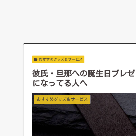
おすすめグッズ＆サービス
彼氏・旦那への誕生日プレゼ
になってる人へ
おすすめグッズ＆サービス