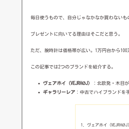
毎日使うもので、自分じゃなかなか買わないも
プレゼントに向いてる理由はそこだと思う。
ただ、腕時計は価格帯が広い。1万円台から10
この記事では2つのブランドを紹介する。
ヴェアホイ（VEJRHØJ）
：北欧発・木目
ギャラリーレア
：中古でハイブランドを
ヴェアホイ（VEJRH