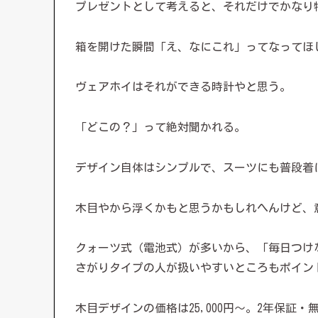
プレゼントとして考えると、それだけでかなり
箱を開けた瞬間「え、なにこれ」ってなってほ
ヴェアホイはそれができる時計やと思う。
「どこの？」って絶対聞かれる。
デザイン自体はシンプルで、スーツにも普段着
木目やから浮くかもと思うかもしれへんけど、
クォーツ式（電池式）が多いから、「毎日つけ
さがりタイプの人が扱いやすいところもポイン
木目デザインの価格は25,000円〜。2年保証・無料返品