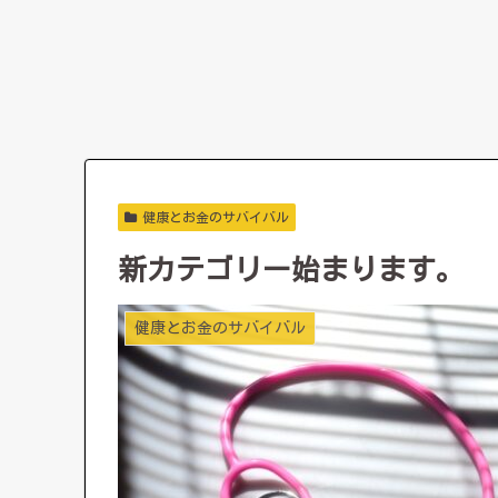
健康とお金のサバイバル
新カテゴリー始まります。
健康とお金のサバイバル