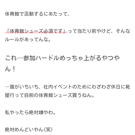
体育館で活動するにあたって、
「体育館シューズ必須です」
って当たり前やけど、そんな
ルールがあってんな。
これ…参加ハードルめっちゃ上がるやつや
ん！
…誰がいちいち、社内イベントのためにわざわざ休日に靴
屋行って自前の体育館シューズ買うねん。
私やったら絶対嫌やわ。
絶対めんどいやん(笑)