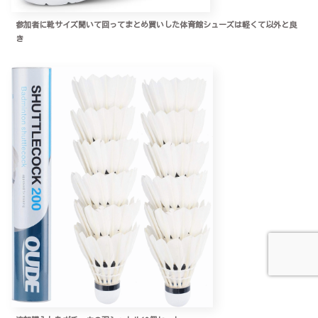
参加者に靴サイズ聞いて回ってまとめ買いした体育館シューズは軽くて以外と良
き