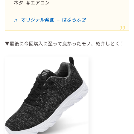
ネタ ＃エアコン
♬ オリジナル楽曲 – ぱぶろふ
▼最後に今回購入に至って良かったモノ、紹介しとく！