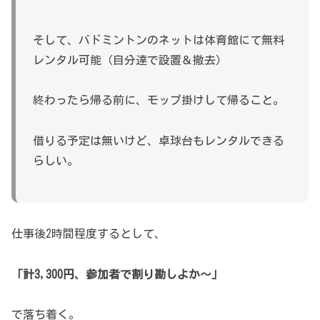
そして、バドミントンのネットは体育館にて無料
レンタル可能（自分達で設置＆撤去）
終わったら帰る前に、モップ掛けして帰ること。
借りる予定は無いけど、卓球台もレンタルできる
らしい。
仕事後2時間程度するとして、
「計3,300円、参加者で割り勘しよか～」
で落ち着く。