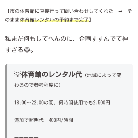
【市の体育館に直接行って問い合わせしてくれた ➡ そ
のまま
体育館レンタルの予約まで完了
】
私まだ何もしてへんのに、企画すすんでて神
すぎる😂。
💡
体育館のレンタル代
（地域によって変
わるので参考程度に）
18:00～22:00の間、何時間使用でも2,500円
追加で照明代 400円/時間
ーーーーー