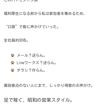
福利厚生になる前から私は参加者を集めるため、
“口頭”で皆に声かけていった。
全社員約30名。
メール？送らん。
Lineワークス？送らん。
チラシ？作らん。
普段接点のない人にまで、しっかり得意のお声がけ。
足で稼ぐ、昭和の営業スタイル。