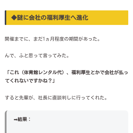
◆謎に会社の福利厚生へ進化
開催までに、まだ1ヵ月程度の期間があった。
んで、ふと思って言ってみた。
「これ（体育館レンタル代）、福利厚生とかで会社が払っ
てくれないですかね？」
すると先輩が、社長に直談判しに行ってくれた。
➡
結果：