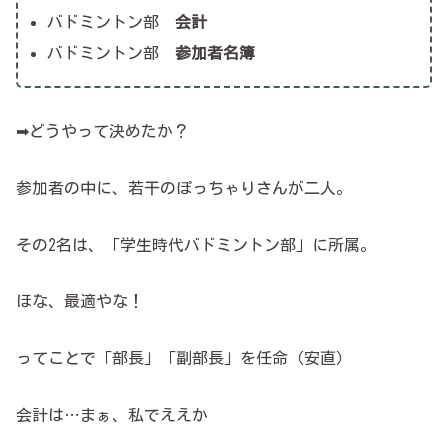
バドミントン部
会計
バドミントン部
参加者名簿
➡どうやって決めたか？
参加者の中に、若干のぽっちゃりさんが二人。
その2名は、「学生時代バドミントン部」に所属。
ほな、最適やな！
ってことで「部長」「副部長」を任命（安直）
会計は…まぁ、私でええか