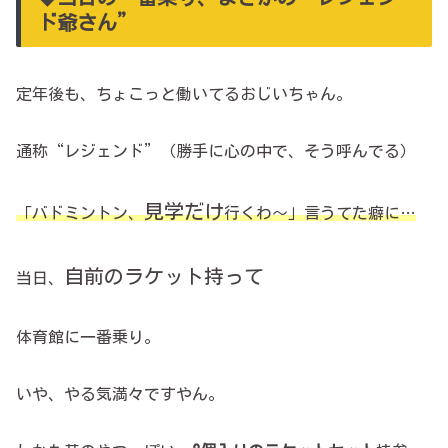
ド爺さん”
定年後も、ちょこっと働いてるおじいちゃん。
通称“レジェンド”（勝手に心の中で、そう呼んでる）
見学だけ
「バドミントン、
行くわ～」言うてた癖に…
自前のラケット持って
当日、
体育館に一番乗り。
いや、やる気満々ですやん。