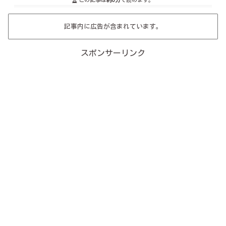
記事内に広告が含まれています。
スポンサーリンク