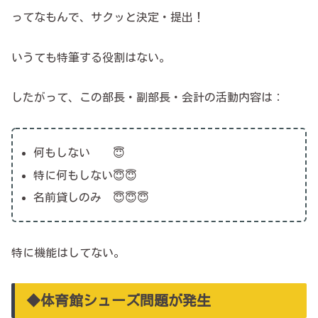
ってなもんで、サクッと決定・提出！
いうても特筆する役割はない。
したがって、この部長・副部長・会計の活動内容は：
何もしない 😇
特に何もしない😇😇
名前貸しのみ 😇😇😇
特に機能はしてない。
◆体育館シューズ問題が発生