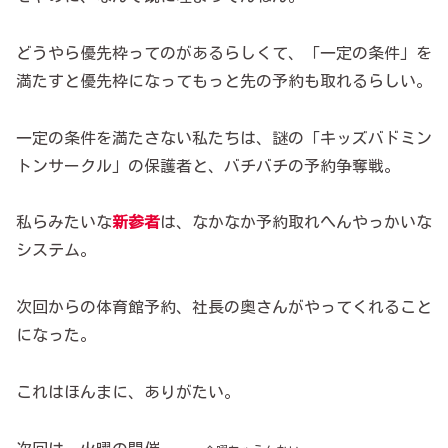
どうやら優先枠ってのがあるらしくて、「一定の条件」を
満たすと優先枠になってもっと先の予約も取れるらしい。
一定の条件を満たさない私たちは、謎の「キッズバドミン
トンサークル」の保護者と、バチバチの予約争奪戦。
私らみたいな
新参者
は、なかなか予約取れへんやっかいな
システム。
次回からの体育館予約、社長の奥さんがやってくれること
になった。
これはほんまに、ありがたい。