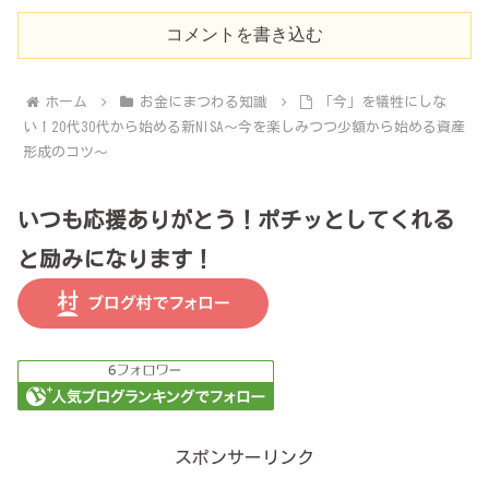
コメントを書き込む
ホーム
お金にまつわる知識
「今」を犠牲にしな
い！20代30代から始める新NISA～今を楽しみつつ少額から始める資産
形成のコツ～
いつも応援ありがとう！ポチッとしてくれる
と励みになります！
スポンサーリンク