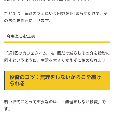
たとえば、毎週カフェにいく回数を1回減らすだけで、そ
のお金を投資に回せます。
今も楽しむ工夫
「週1回のカフェタイム」を1回だけ減らしその分を投資に
回すというように、生活を大きく変えずに始められます。
投資のコツ：無理をしないからこそ続け
られる
若い世代にとって重要なのは、「無理をしない投資」で
す。