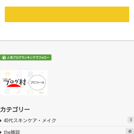
カテゴリー
3
40代スキンケア・メイク
45
the雑談