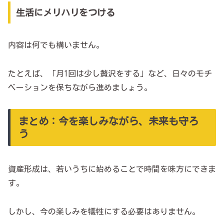
生活にメリハリをつける
内容は何でも構いません。
たとえば、「月1回は少し贅沢をする」など、日々のモチ
ベーションを保ちながら進めましょう。
まとめ：今を楽しみながら、未来も守ろ
う
資産形成は、若いうちに始めることで時間を味方にできま
す。
しかし、今の楽しみを犠牲にする必要はありません。