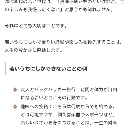
20代30代の若い世代は、「資産形成を始めたいけれど、今
の楽しみも我慢したくない」と思うかも知れません。
それはとても大切なことです。
若いうちにしかできない経験や楽しみを優先することは、
人生の豊かさに直結します。
若いうちにしかできないことの例
友人とバックパッカー旅行：時間と体力が自由
になる若いときこその行動です。
趣味への投資：こちらは何歳からでも始めるこ
とは可能ですが、例えば楽器やスポーツなど、
新しいスキルを身につけることは、一生の財産