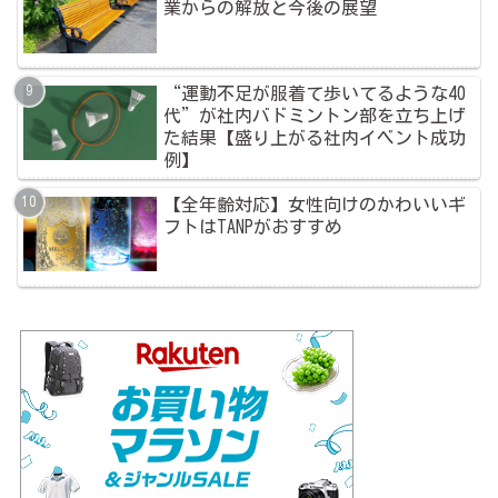
業からの解放と今後の展望
“運動不足が服着て歩いてるような40
代”が社内バドミントン部を立ち上げ
た結果【盛り上がる社内イベント成功
例】
【全年齢対応】女性向けのかわいいギ
フトはTANPがおすすめ