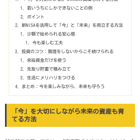
若いうちにしかできないことの例
ポイント
新NISAを活用して「今」と「未来」を両立する方法
少額で始められる安心感
今も楽しむ工夫
投資のコツ：無理をしないからこそ続けられる
余裕資金だけを使う
先取り貯蓄で積み立て
生活にメリハリをつける
まとめ：今を楽しみながら、未来も守ろう
「今」を大切にしながら未来の資産も育
てる方法