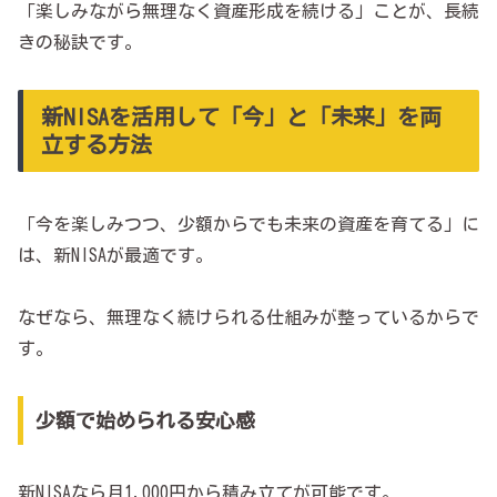
「楽しみながら無理なく資産形成を続ける」ことが、長続
きの秘訣です。
新NISAを活用して「今」と「未来」を両
立する方法
「今を楽しみつつ、少額からでも未来の資産を育てる」に
は、新NISAが最適です。
なぜなら、無理なく続けられる仕組みが整っているからで
す。
少額で始められる安心感
新NISAなら月1,000円から積み立てが可能です。