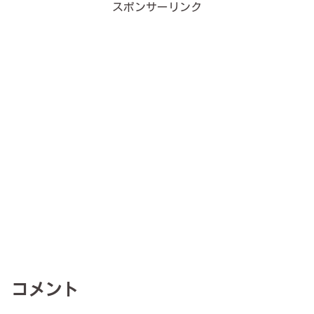
スポンサーリンク
コメント