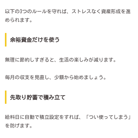
以下の3つのルールを守れば、ストレスなく資産形成を進
められます。
余裕資金だけを使う
無理に節約しすぎると、生活の楽しみが減ります。
毎月の収支を見直し、少額から始めましょう。
先取り貯蓄で積み立て
給料日に自動で積立設定をすれば、「つい使ってしまう」
を防げます。