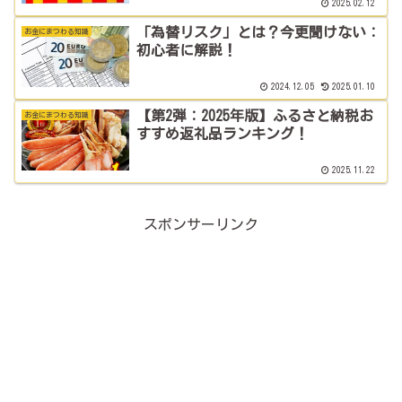
2025.02.12
「為替リスク」とは？今更聞けない：
お金にまつわる知識
初心者に解説！
2024.12.05
2025.01.10
【第2弾：2025年版】ふるさと納税お
お金にまつわる知識
すすめ返礼品ランキング！
2025.11.22
スポンサーリンク