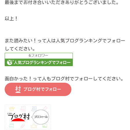
最後までお付き合いいただきありがとうございました。
以上！
また読みたい！って人は人気ブログランキングでフォロー
してください。
面白かった！って人もブログ村でフォローしてください。