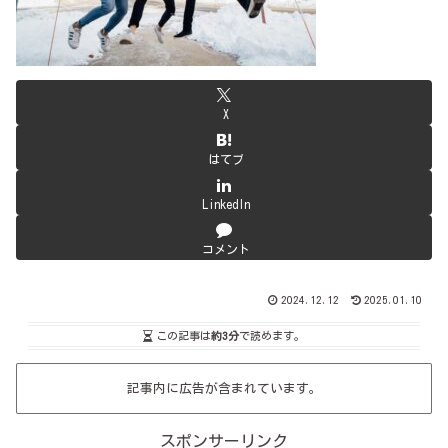
X
はてブ
LinkedIn
コメント
2024.12.12
2025.01.10
この記事は
約3分
で読めます。
記事内に広告が含まれています。
スポンサーリンク