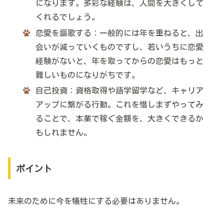
になります。多彩な経験は、人間を大きくして
くれるでしょう。
恋愛を謳歌する：一般的には年を重ねると、出
会いが減っていくものですし、若いうちに恋愛
経験がないと、年を取ってからの恋愛はもっと
難しいものになりがちです。
自己投資：資格取得や語学留学など、キャリア
アップに繋がる行動。これを惜しまずやってみ
ることで、本業で稼ぐ金額を、大きくできるか
もしれません。
ポイント
未来のために今を犠牲にする必要はありません。