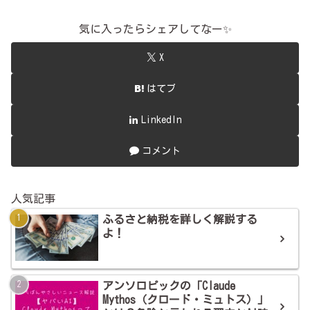
気に入ったらシェアしてなー✨
X
はてブ
LinkedIn
コメント
人気記事
ふるさと納税を詳しく解説する
よ！
アンソロピックの「Claude
Mythos（クロード・ミュトス）」