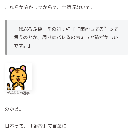
これらが分かってからで、全然遅ないで。
📩ぱぶろふ便 その21：📮「“節約してる”って
言うのとか、周りにバレるのちょっと恥ずかしい
です。」
ぱぶろふの返事
分かる。
日本って、「節約」て言葉に