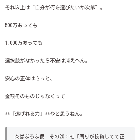
それ以上は“自分が何を選びたいか次第”。
500万あっても
1,000万あっても
選択肢がなかったら不安は消えへん。
安心の正体はきっと、
金額そのものじゃなくって
**「逃げれる力」**やと思うねん。
📩ぱぶろふ便 その20：📮「周りが投資してて正