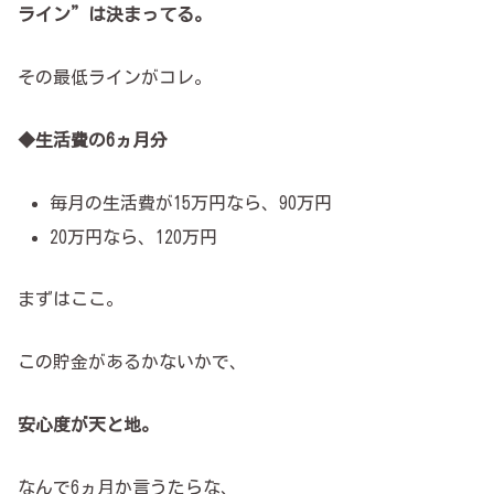
ライン”は決まってる。
その最低ラインがコレ。
◆生活費の6ヵ月分
毎月の生活費が15万円なら、90万円
20万円なら、120万円
まずはここ。
この貯金があるかないかで、
安心度が天と地。
なんで6ヵ月か言うたらな、