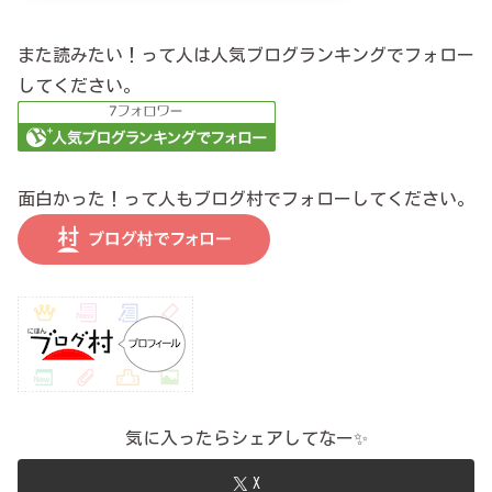
また読みたい！って人は人気ブログランキングでフォロー
してください。
面白かった！って人もブログ村でフォローしてください。
気に入ったらシェアしてなー✨
X