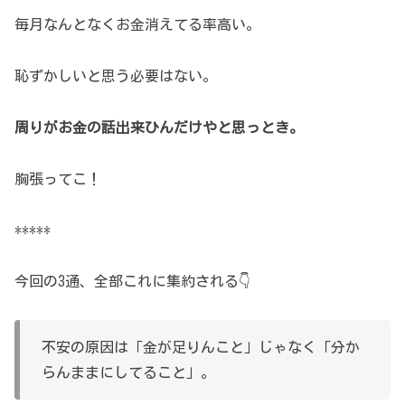
毎月なんとなくお金消えてる率高い。
恥ずかしいと思う必要はない。
周りがお金の話出来ひんだけやと思っとき。
胸張ってこ！
*****
今回の3通、全部これに集約される👇
不安の原因は「金が足りんこと」じゃなく「分か
らんままにしてること」。