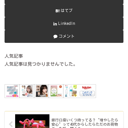
はてブ
LinkedIn
コメント
人気記事
人気記事は見つかりませんでした。
銀行口座いくつ持ってる？“増やしたら
安心”って40代からしたらただのお荷物