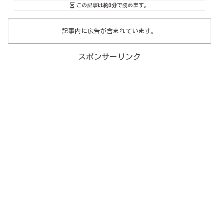
この記事は
約3分
で読めます。
記事内に広告が含まれています。
スポンサーリンク