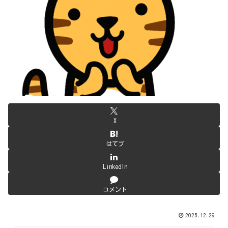
X
はてブ
LinkedIn
コメント
2025.12.29