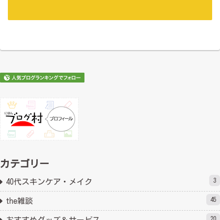
カテゴリー
3
40代スキンケア・メイク
45
the雑談
20