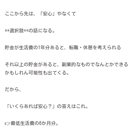
ここから先は、「安心」やなくて
**選択肢**の話になる。
貯金が生活費の1年分あると、転職・休憩を考えられる
それ以上の貯金があると、副業的なものでなんとかできる
かもしれん可能性も出てくる。
だから、
「いくらあれば安心？」の答えはこれ。
👉最低生活費の6か月分。