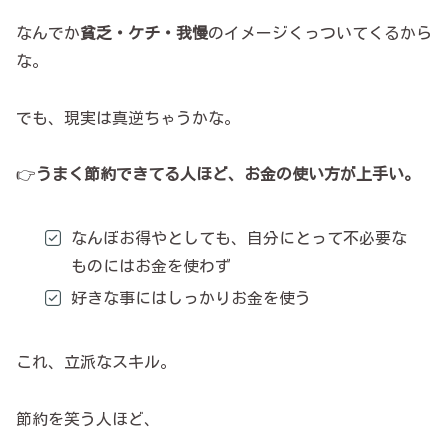
なんでか
貧乏・ケチ・我慢
のイメージくっついてくるから
な。
でも、現実は真逆ちゃうかな。
👉
うまく節約できてる人ほど、お金の使い方が上手い。
なんぼお得やとしても、自分にとって不必要な
ものにはお金を使わず
好きな事にはしっかりお金を使う
これ、立派なスキル。
節約を笑う人ほど、