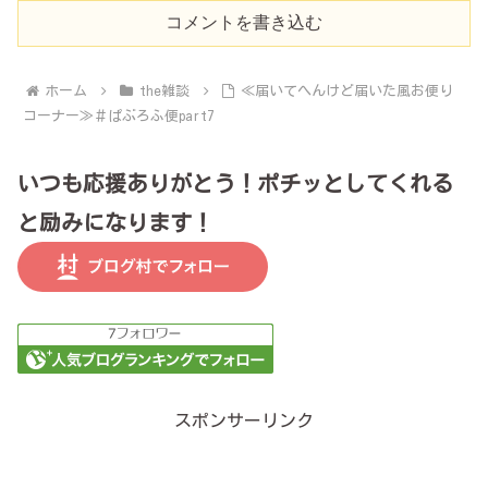
コメントを書き込む
ホーム
the雑談
≪届いてへんけど届いた風お便り
コーナー≫＃ぱぶろふ便part7
いつも応援ありがとう！ポチッとしてくれる
と励みになります！
スポンサーリンク