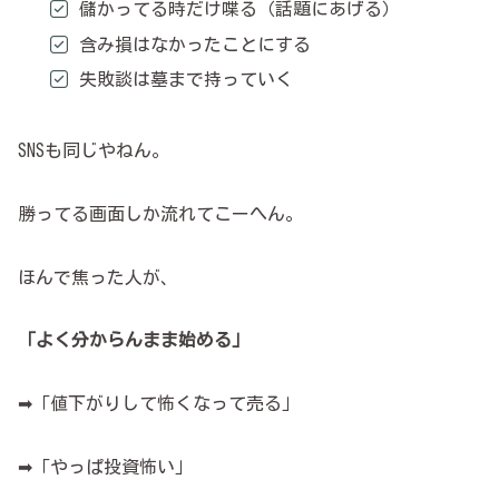
儲かってる時だけ喋る（話題にあげる）
含み損はなかったことにする
失敗談は墓まで持っていく
SNSも同じやねん。
勝ってる画面しか流れてこーへん。
ほんで焦った人が、
「よく分からんまま始める」
➡「値下がりして怖くなって売る」
➡「やっぱ投資怖い」