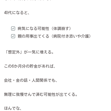
40代になると、
病気になる可能性（体調崩す）
親の用事出てくる（病院付き添いや介護）
「想定外」が一気に増える。
この6か月分の貯金があれば、
会社・金の話・人間関係でも、
無理に我慢せんで済む可能性が出てくる。
ほんでな、