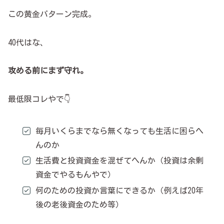
この黄金パターン完成。
40代はな、
攻める前にまず守れ。
最低限コレやで👇
毎月いくらまでなら無くなっても生活に困らへ
んのか
生活費と投資資金を混ぜてへんか（投資は余剰
資金でやるもんやで）
何のための投資か言葉にできるか（例えば20年
後の老後資金のため等）