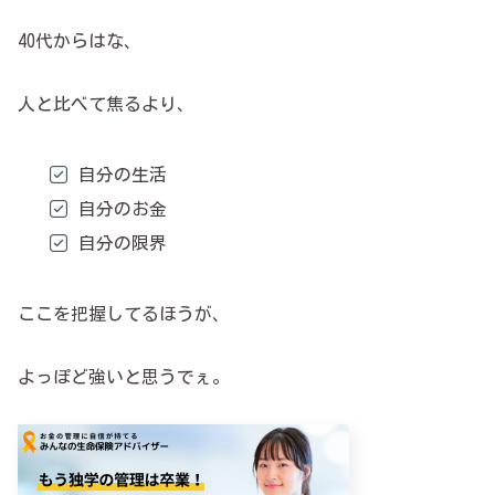
40代からはな、
人と比べて焦るより、
自分の生活
自分のお金
自分の限界
ここを把握してるほうが、
よっぽど強いと思うでぇ。