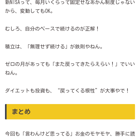
新NISAって、毎月いくらって固定せなあかん制度じゃない
から、変動してもOK。
むしろ、自分のペースで続けるのが正解！
積立は、「無理せず続ける」が鉄則やねん。
ゼロの月があっても「また戻ってきたらえらい！」でいい
ねん。
ダイエットも投資も、“戻ってくる根性”が大事やで！
まとめ
今回も「言わんけど思ってる」お金のモヤモヤ、勝手に読