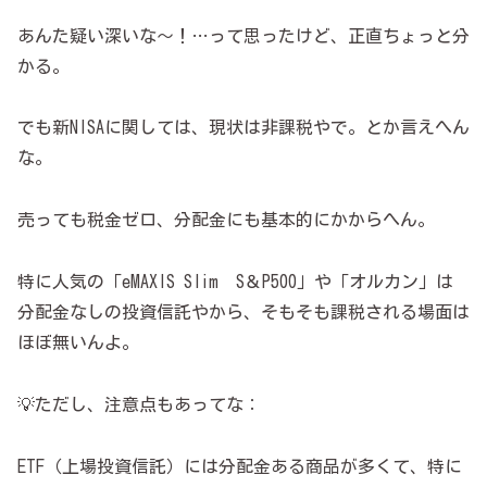
あんた疑い深いな～！…って思ったけど、正直ちょっと分
かる。
でも新NISAに関しては、現状は非課税やで。とか言えへん
な。
売っても税金ゼロ、分配金にも基本的にかからへん。
特に人気の「eMAXIS Slim S＆P500」や「オルカン」は
分配金なしの投資信託やから、そもそも課税される場面は
ほぼ無いんよ。
💡ただし、注意点もあってな：
ETF（上場投資信託）には分配金ある商品が多くて、特に