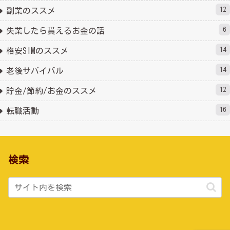
12
副業のススメ
6
失業したら貰えるお金の話
14
格安SIMのススメ
14
老後サバイバル
12
貯金/節約/お金のススメ
16
転職活動
検索