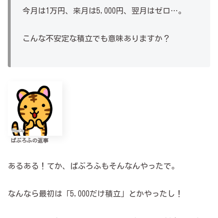
今月は1万円、来月は5,000円、翌月はゼロ…。
こんな不安定な積立でも意味ありますか？
ぱぶろふの返事
あるある！てか、ぱぶろふもそんなんやったで。
なんなら最初は「5,000だけ積立」とかやったし！