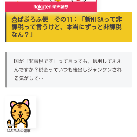
📩ぱぶろふ便 その11：「新NISAって非
課税って言うけど、本当にずっと非課税
なん？」
国が「非課税です」って言っても、信用してええ
んですか？税金っていつも後出しジャンケンされ
る気がして…
ぱぶろふの返事