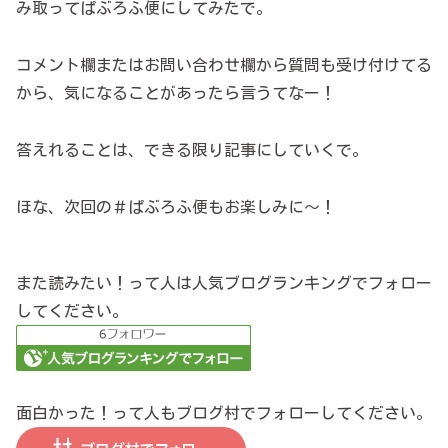
み取ってぱぶろふ便にしてみたで。
コメント欄またはお問い合わせ欄から質問も受け付けてる
から、気になることがあったら言うてなー！
答えれることは、できる限り記事にしていくで。
ほな、次回の＃ぱぶろふ便もお楽しみに～！
また読みたい！って人は人気ブログランキングでフォロー
してください。
面白かった！って人もブログ村でフォローしてください。