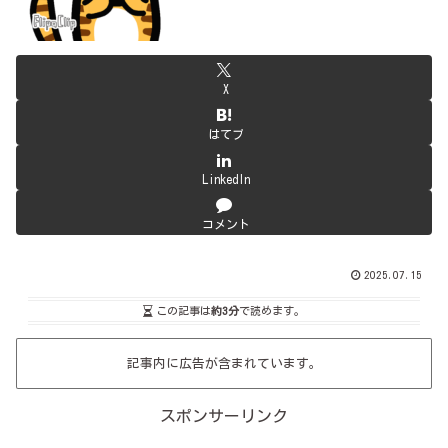
X
はてブ
LinkedIn
コメント
2025.07.15
この記事は
約3分
で読めます。
記事内に広告が含まれています。
スポンサーリンク