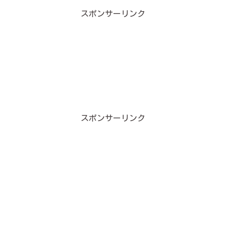
スポンサーリンク
スポンサーリンク