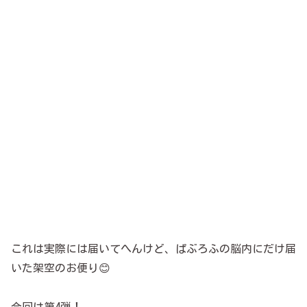
これは実際には届いてへんけど、ぱぶろふの脳内にだけ届
いた架空のお便り😊