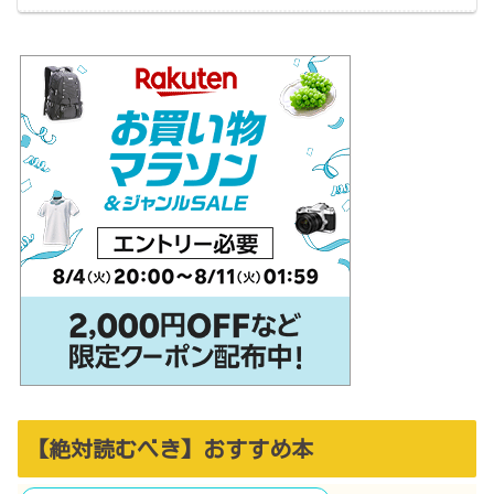
【絶対読むべき】おすすめ本