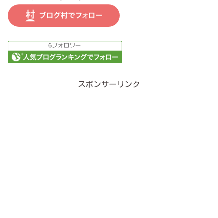
スポンサーリンク