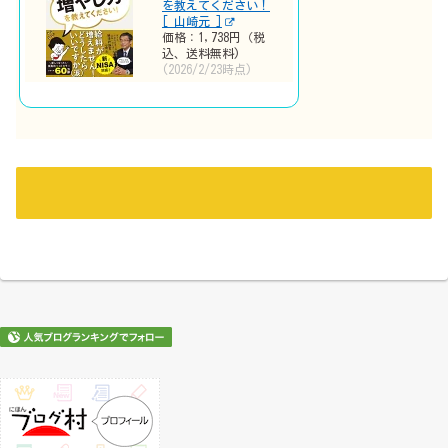
を教えてください！
[ 山崎元 ]
価格：1,738円（税
込、送料無料)
(2026/2/23時点)