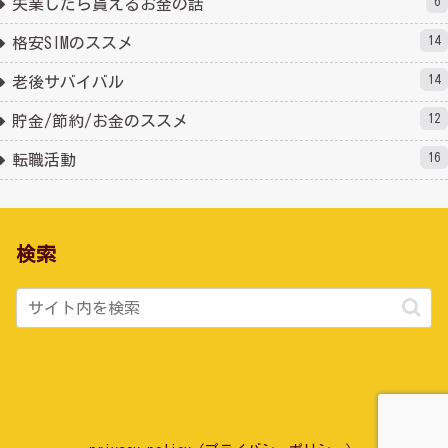
6
失業したら貰えるお金の話
14
格安SIMのススメ
14
老後サバイバル
12
貯金/節約/お金のススメ
16
転職活動
検索