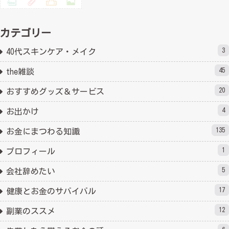
カテゴリー
3
40代スキンケア・メイク
45
the雑談
20
おすすめグッズ＆サービス
4
お出かけ
135
お金にまつわる知識
1
プロフィール
5
会社辞めたい
17
健康とお金のサバイバル
12
副業のススメ