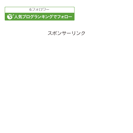
スポンサーリンク