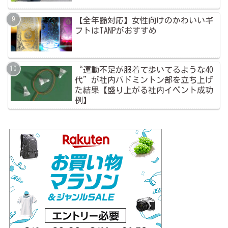
【全年齢対応】女性向けのかわいいギ
フトはTANPがおすすめ
“運動不足が服着て歩いてるような40
代”が社内バドミントン部を立ち上げ
た結果【盛り上がる社内イベント成功
例】