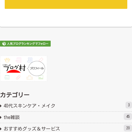
カテゴリー
3
40代スキンケア・メイク
45
the雑談
20
おすすめグッズ＆サービス