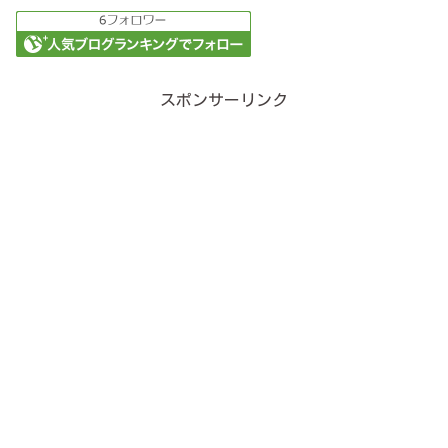
スポンサーリンク