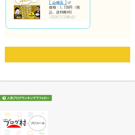
[ 山崎元 ]
価格：1,738円（税
込、送料無料)
(2026/2/23時点)