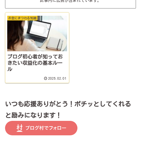
記事内に広告が含まれています。
お金にまつわる知識
ブログ初心者が知ってお
きたい収益化の基本ルー
ル
2025.02.01
いつも応援ありがとう！ポチッとしてくれる
と励みになります！