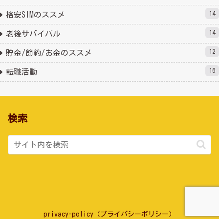
14
格安SIMのススメ
14
老後サバイバル
12
貯金/節約/お金のススメ
16
転職活動
検索
privacy-policy（プライバシーポリシー）