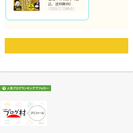
込、送料無料)
(2026/2/23時点)