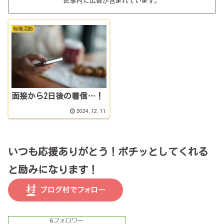
記事内に広告が含まれています。
転職活動
面接から2日後の着信…！
2024.12.11
いつも応援ありがとう！ポチッとしてくれる
と励みになります！