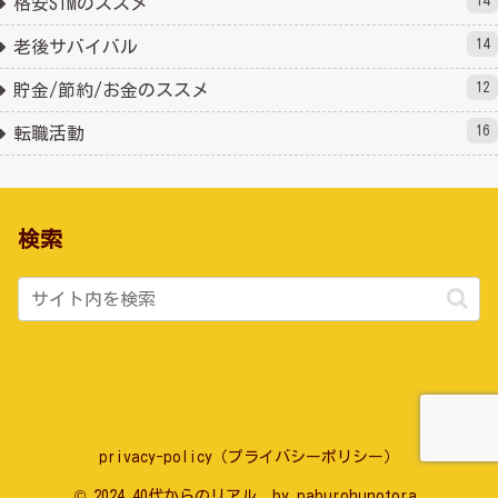
14
格安SIMのススメ
14
老後サバイバル
12
貯金/節約/お金のススメ
16
転職活動
検索
privacy-policy（プライバシーポリシー）
© 2024 40代からのリアル by paburohunotora.