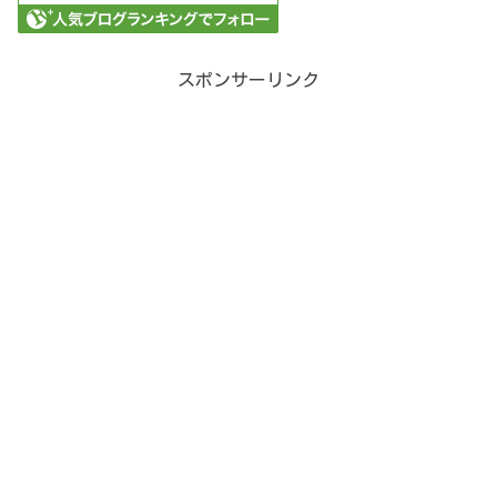
スポンサーリンク