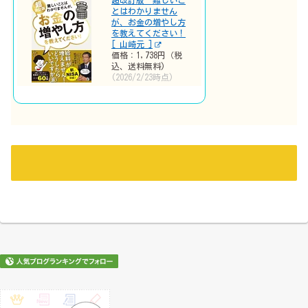
超改訂版 難しいこ
とはわかりません
が、お金の増やし方
を教えてください！
[ 山崎元 ]
価格：1,738円（税
込、送料無料)
(2026/2/23時点)