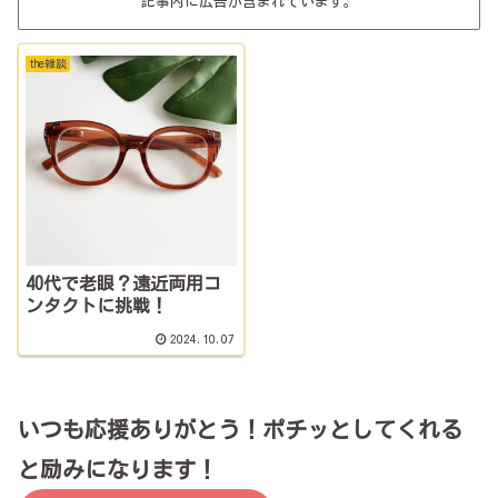
記事内に広告が含まれています。
the雑談
40代で老眼？遠近両用コ
ンタクトに挑戦！
2024.10.07
いつも応援ありがとう！ポチッとしてくれる
と励みになります！