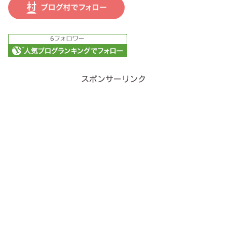
スポンサーリンク