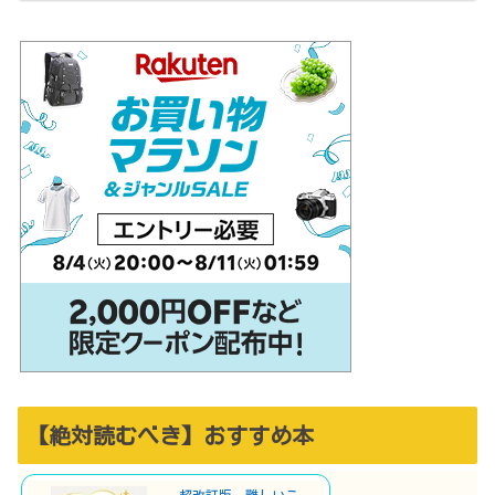
【絶対読むべき】おすすめ本