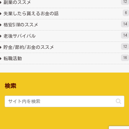
12
副業のススメ
6
失業したら貰えるお金の話
14
格安SIMのススメ
14
老後サバイバル
12
貯金/節約/お金のススメ
16
転職活動
検索