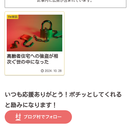
記事内に広告が含まれています。
the雑談
高齢者住宅への強盗が相
次ぐ世の中になった
2024.10.28
いつも応援ありがとう！ポチッとしてくれる
と励みになります！