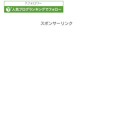
スポンサーリンク