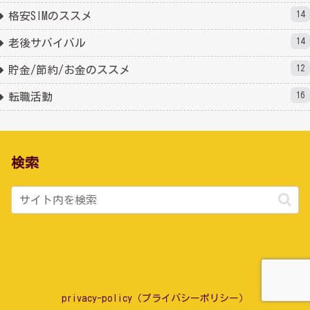
14
格安SIMのススメ
14
老後サバイバル
12
貯金/節約/お金のススメ
16
転職活動
検索
privacy-policy（プライバシーポリシー）