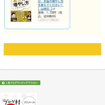
が、お金の増やし方
を教えてください！
[ 山崎元 ]
価格：1,738円（税
込、送料無料)
(2026/2/23時点)