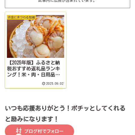
記事内に広告が含まれています。
お金にまつわる知識
【2025年版】ふるさと納
税おすすめ返礼品ランキ
ング！米・肉・日用品で
失敗なし
2025.09.02
いつも応援ありがとう！ポチッとしてくれる
と励みになります！