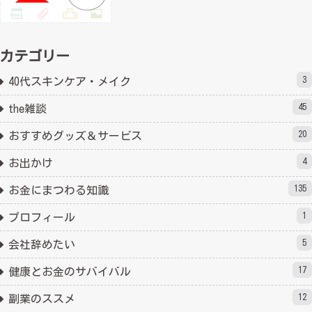
カテゴリー
3
40代スキンケア・メイク
45
the雑談
20
おすすめグッズ＆サービス
4
お出かけ
135
お金にまつわる知識
1
プロフィール
5
会社辞めたい
17
健康とお金のサバイバル
12
副業のススメ