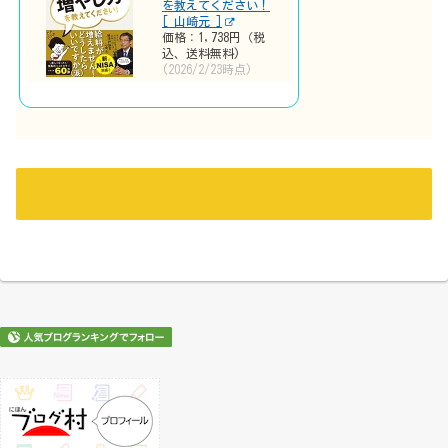
を教えてください！
[ 山崎元 ]
価格：1,738円（税
込、送料無料)
(2026/2/23時点)