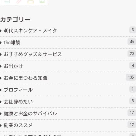
カテゴリー
3
40代スキンケア・メイク
45
the雑談
20
おすすめグッズ＆サービス
4
お出かけ
135
お金にまつわる知識
1
プロフィール
5
会社辞めたい
17
健康とお金のサバイバル
12
副業のススメ