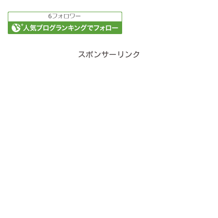
スポンサーリンク