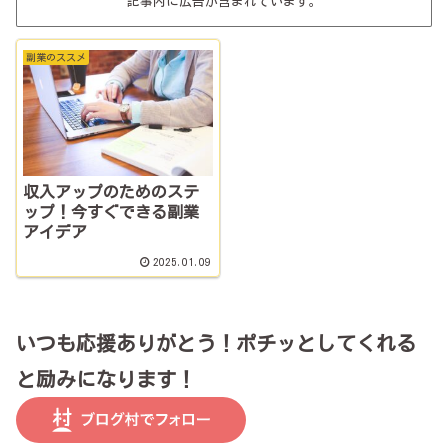
記事内に広告が含まれています。
副業のススメ
収入アップのためのステ
ップ！今すぐできる副業
アイデア
2025.01.09
いつも応援ありがとう！ポチッとしてくれる
と励みになります！