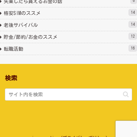
6
失業したら貰えるお金の話
14
格安SIMのススメ
14
老後サバイバル
12
貯金/節約/お金のススメ
16
転職活動
検索