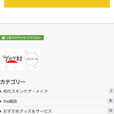
カテゴリー
3
40代スキンケア・メイク
45
the雑談
20
おすすめグッズ＆サービス