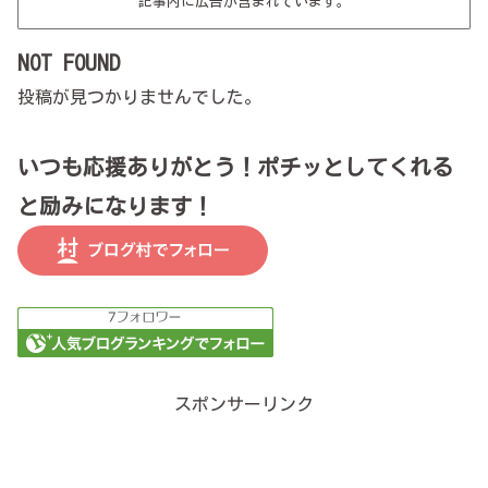
記事内に広告が含まれています。
NOT FOUND
投稿が見つかりませんでした。
いつも応援ありがとう！ポチッとしてくれる
と励みになります！
スポンサーリンク