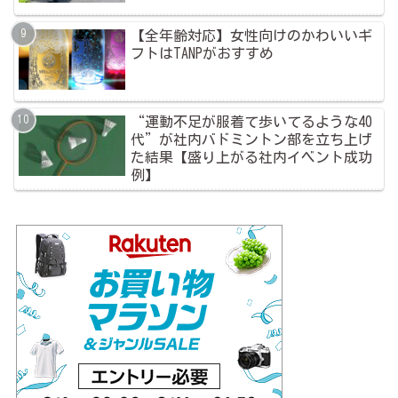
【全年齢対応】女性向けのかわいいギ
フトはTANPがおすすめ
“運動不足が服着て歩いてるような40
代”が社内バドミントン部を立ち上げ
た結果【盛り上がる社内イベント成功
例】