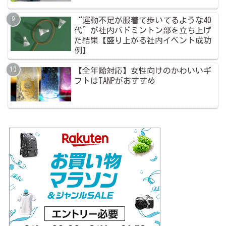
“運動不足が服着て歩いてるような40
代”が社内バドミントン部を立ち上げ
た結果【盛り上がる社内イベント成功
例】
【全年齢対応】女性向けのかわいいギ
フトはTANPがおすすめ