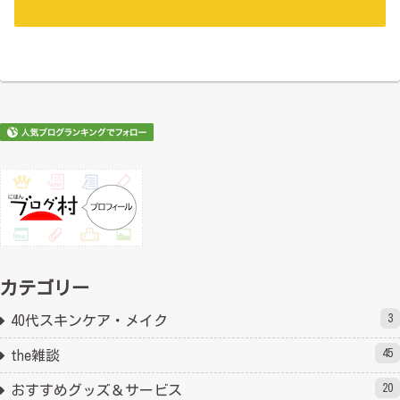
カテゴリー
3
40代スキンケア・メイク
45
the雑談
20
おすすめグッズ＆サービス