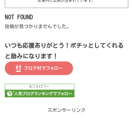
記事内に広告が含まれています。
NOT FOUND
投稿が見つかりませんでした。
いつも応援ありがとう！ポチッとしてくれる
と励みになります！
スポンサーリンク