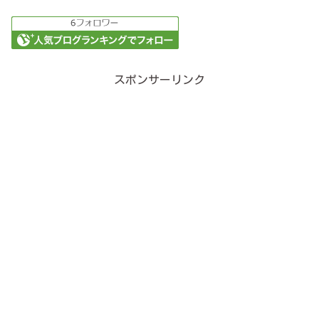
スポンサーリンク