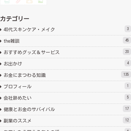
カテゴリー
3
40代スキンケア・メイク
45
the雑談
20
おすすめグッズ＆サービス
4
お出かけ
135
お金にまつわる知識
1
プロフィール
5
会社辞めたい
17
健康とお金のサバイバル
12
副業のススメ