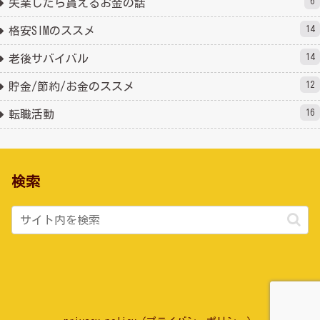
6
失業したら貰えるお金の話
14
格安SIMのススメ
14
老後サバイバル
12
貯金/節約/お金のススメ
16
転職活動
検索