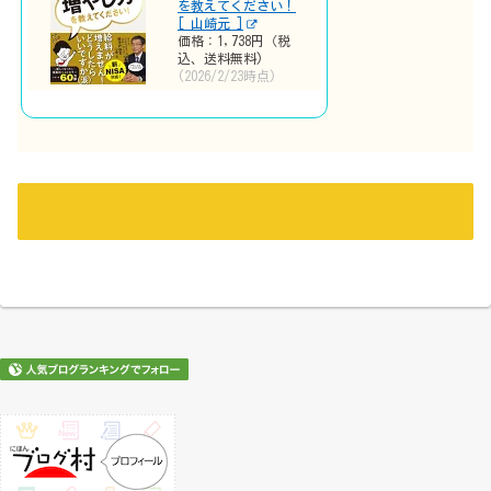
を教えてください！
[ 山崎元 ]
価格：1,738円（税
込、送料無料)
(2026/2/23時点)