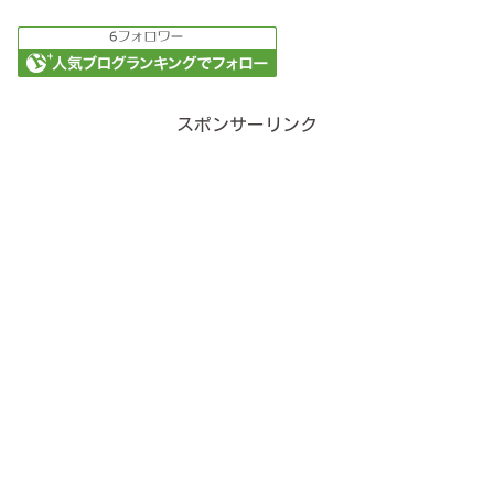
スポンサーリンク