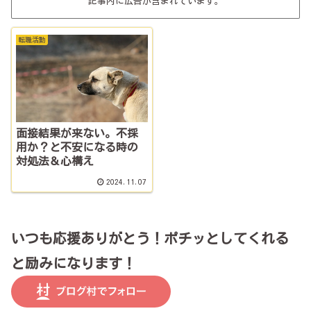
記事内に広告が含まれています。
転職活動
面接結果が来ない。不採
用か？と不安になる時の
対処法＆心構え
2024.11.07
いつも応援ありがとう！ポチッとしてくれる
と励みになります！