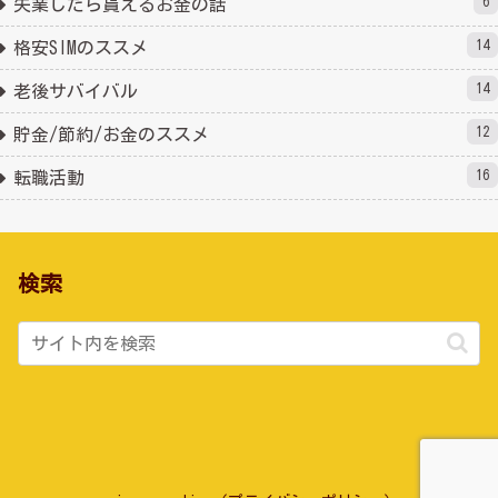
6
失業したら貰えるお金の話
14
格安SIMのススメ
14
老後サバイバル
12
貯金/節約/お金のススメ
16
転職活動
検索