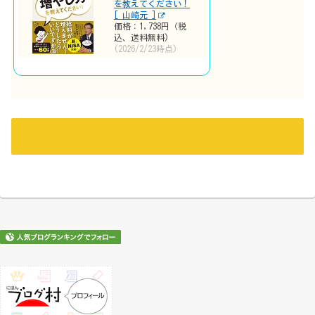
を教えてください！
[ 山崎元 ]
価格：1,738円（税
込、送料無料)
(2026/2/23時点)