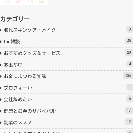
カテゴリー
3
40代スキンケア・メイク
45
the雑談
20
おすすめグッズ＆サービス
4
お出かけ
135
お金にまつわる知識
1
プロフィール
5
会社辞めたい
17
健康とお金のサバイバル
12
副業のススメ