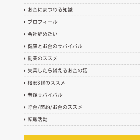
お金にまつわる知識
プロフィール
会社辞めたい
健康とお金のサバイバル
副業のススメ
失業したら貰えるお金の話
格安SIMのススメ
老後サバイバル
貯金/節約/お金のススメ
転職活動