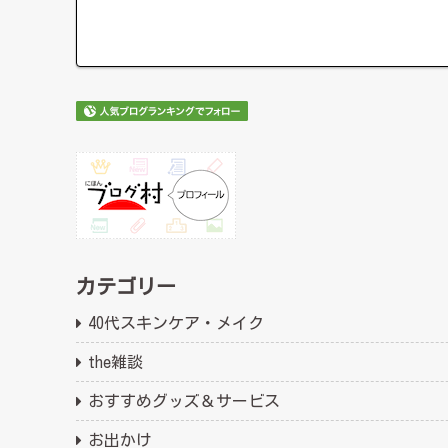
カテゴリー
40代スキンケア・メイク
the雑談
おすすめグッズ＆サービス
お出かけ