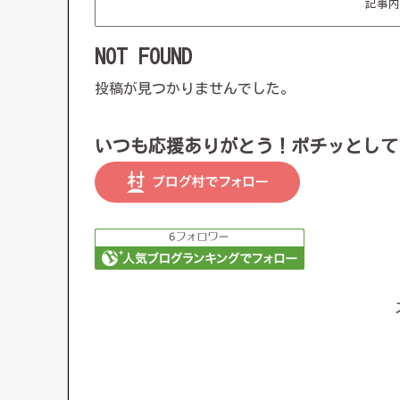
記事内
NOT FOUND
投稿が見つかりませんでした。
いつも応援ありがとう！ポチッとして