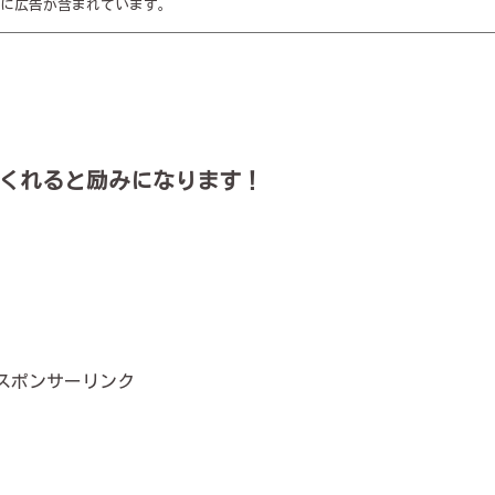
に広告が含まれています。
くれると励みになります！
スポンサーリンク