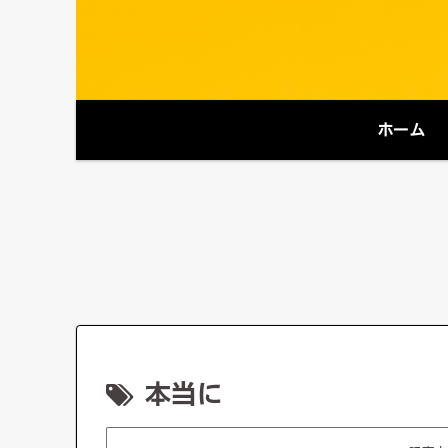
ホーム
本当に