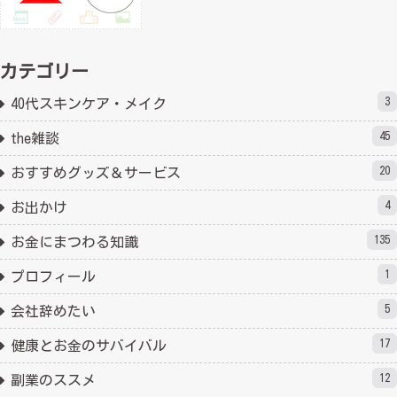
カテゴリー
3
40代スキンケア・メイク
45
the雑談
20
おすすめグッズ＆サービス
4
お出かけ
135
お金にまつわる知識
1
プロフィール
5
会社辞めたい
17
健康とお金のサバイバル
12
副業のススメ