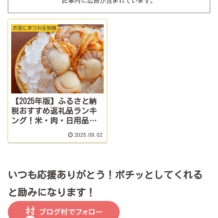
記事内に広告が含まれています。
お金にまつわる知識
【2025年版】ふるさと納
税おすすめ返礼品ランキ
ング！米・肉・日用品で
失敗なし
2025.09.02
いつも応援ありがとう！ポチッとしてくれる
と励みになります！