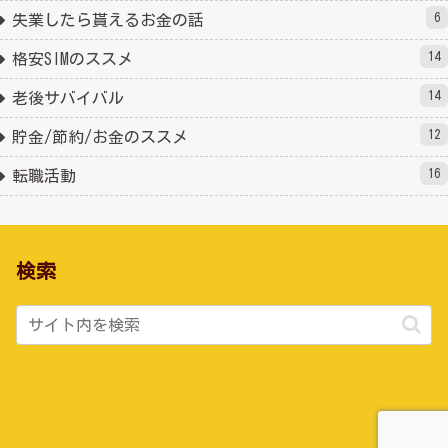
6
失業したら貰えるお金の話
14
格安SIMのススメ
14
老後サバイバル
12
貯金/節約/お金のススメ
16
転職活動
検索