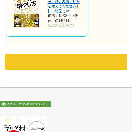
が、お金の増やし方
を教えてください！
[ 山崎元 ]
価格：1,738円（税
込、送料無料)
(2026/2/23時点)