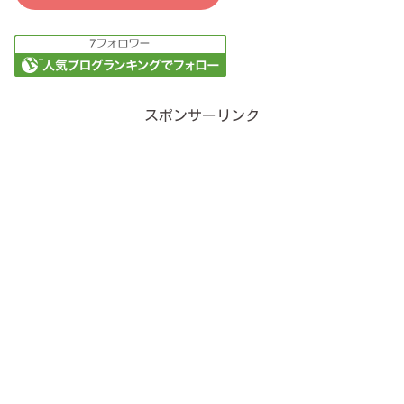
スポンサーリンク