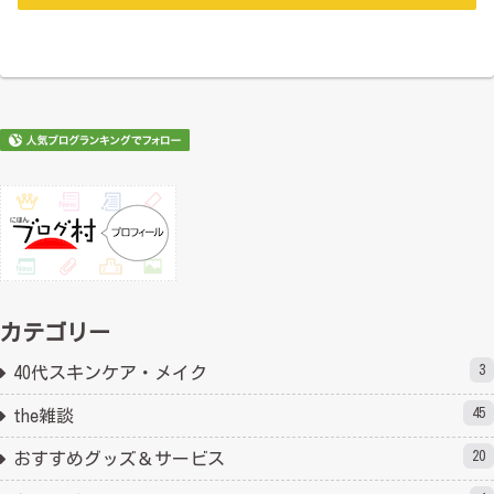
カテゴリー
3
40代スキンケア・メイク
45
the雑談
20
おすすめグッズ＆サービス