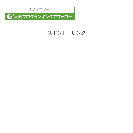
スポンサーリンク