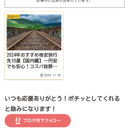
記事内に広告が含まれています。
お出かけ
2024年おすすめ格安旅行
先10選【国内編】～円安
でも安心！コスパ抜群の
国内旅行～
2024.11.16
いつも応援ありがとう！ポチッとしてくれる
と励みになります！