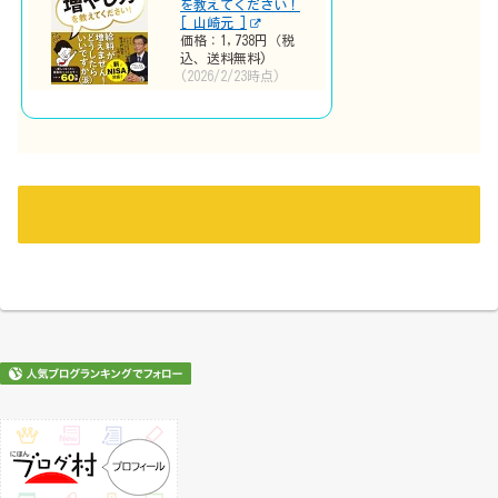
を教えてください！
[ 山崎元 ]
価格：1,738円（税
込、送料無料)
(2026/2/23時点)