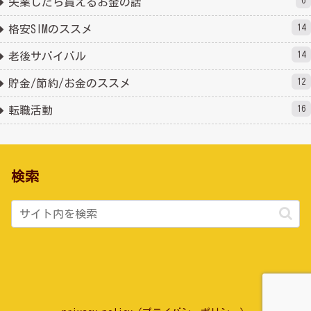
6
失業したら貰えるお金の話
14
格安SIMのススメ
14
老後サバイバル
12
貯金/節約/お金のススメ
16
転職活動
検索