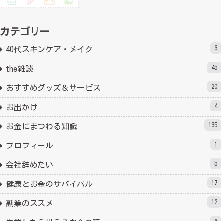
カテゴリー
3
40代スキンケア・メイク
45
the雑談
20
おすすめグッズ＆サービス
4
お出かけ
135
お金にまつわる知識
1
プロフィール
5
会社辞めたい
17
健康とお金のサバイバル
12
副業のススメ