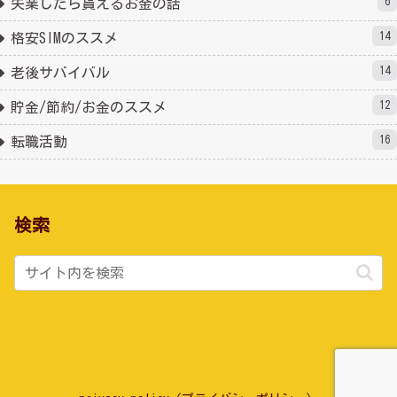
6
失業したら貰えるお金の話
14
格安SIMのススメ
14
老後サバイバル
12
貯金/節約/お金のススメ
16
転職活動
検索