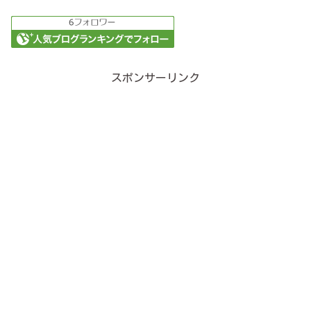
スポンサーリンク