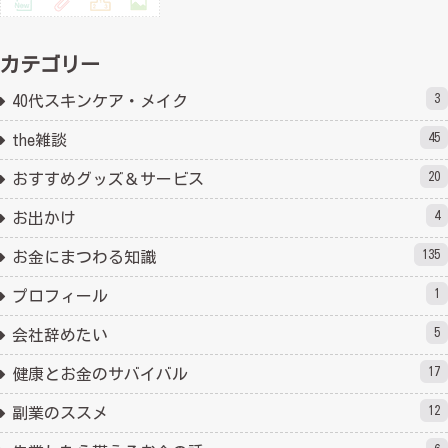
カテゴリー
3
40代スキンケア・メイク
45
the雑談
20
おすすめグッズ＆サービス
4
お出かけ
135
お金にまつわる知識
1
プロフィール
5
会社辞めたい
17
健康とお金のサバイバル
12
副業のススメ