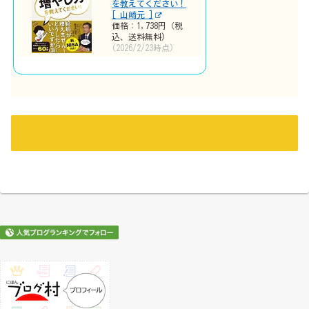
を教えてください！
[ 山崎元 ]
価格：1,738円（税
込、送料無料)
(2026/2/23時点)