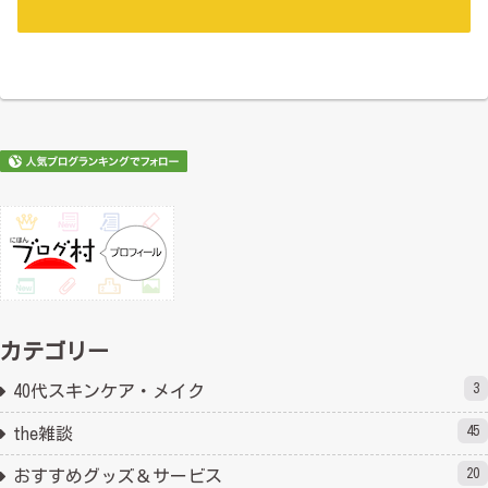
カテゴリー
3
40代スキンケア・メイク
45
the雑談
20
おすすめグッズ＆サービス