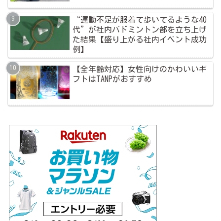
“運動不足が服着て歩いてるような40
代”が社内バドミントン部を立ち上げ
た結果【盛り上がる社内イベント成功
例】
【全年齢対応】女性向けのかわいいギ
フトはTANPがおすすめ