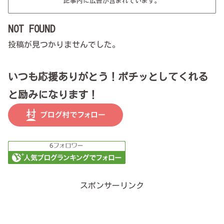
記事内に広告が含まれています。
NOT FOUND
投稿が見つかりませんでした。
いつも応援ありがとう！ポチッとしてくれる
と励みになります！
スポンサーリンク