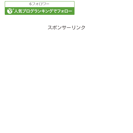
スポンサーリンク