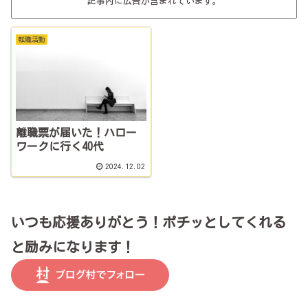
記事内に広告が含まれています。
転職活動
離職票が届いた！ハロー
ワークに行く40代
2024.12.02
いつも応援ありがとう！ポチッとしてくれる
と励みになります！