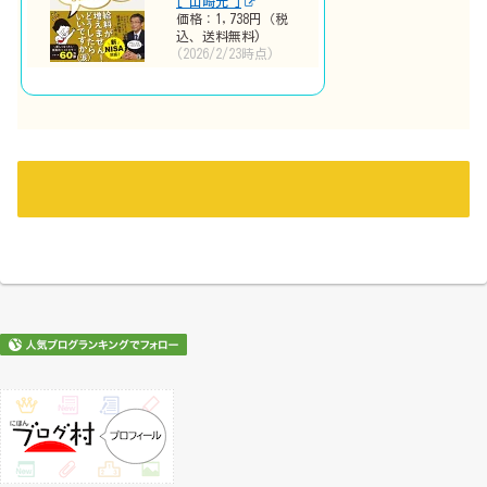
[ 山崎元 ]
価格：1,738円（税
込、送料無料)
(2026/2/23時点)