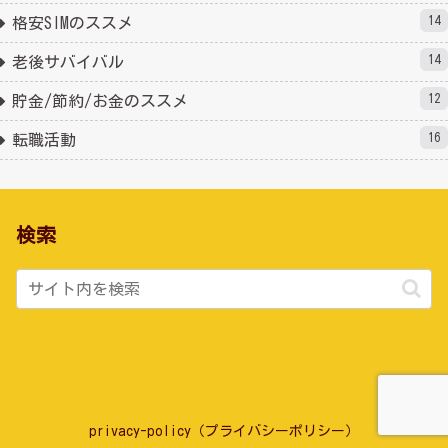
14
格安SIMのススメ
14
老後サバイバル
12
貯金/節約/お金のススメ
16
転職活動
検索
privacy-policy（プライバシーポリシー）