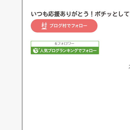
いつも応援ありがとう！ポチッとして