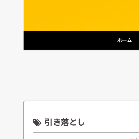
ホーム
引き落とし