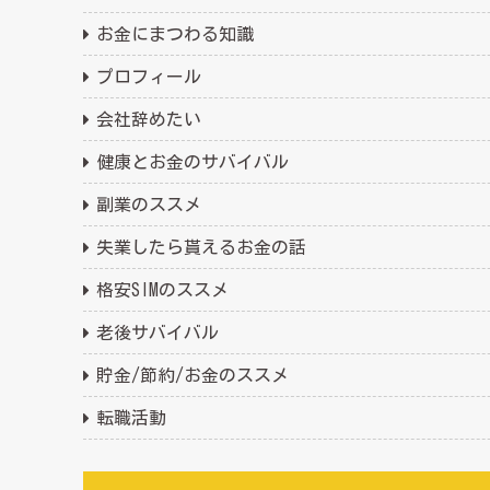
お金にまつわる知識
プロフィール
会社辞めたい
健康とお金のサバイバル
副業のススメ
失業したら貰えるお金の話
格安SIMのススメ
老後サバイバル
貯金/節約/お金のススメ
転職活動