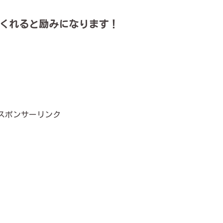
くれると励みになります！
スポンサーリンク