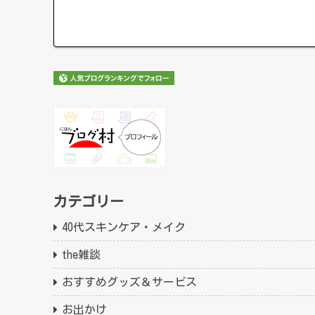
カテゴリー
40代スキンケア・メイク
the雑談
おすすめグッズ＆サービス
お出かけ