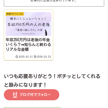
記事内に広告が含まれています。
老後サバイバル
年収250万円は老後の年金
いくら？➡知らんと終わる
リアルな金額
2025.03.31
2026.03.23
いつも応援ありがとう！ポチッとしてくれる
と励みになります！