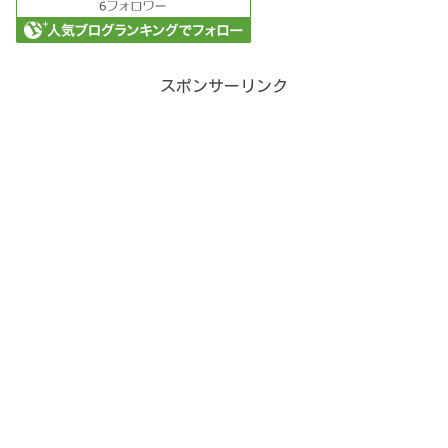
スポンサーリンク