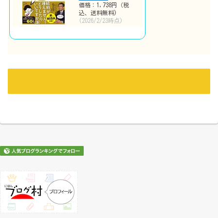
価格：1,738円（税
込、送料無料)
(2026/2/23時点)