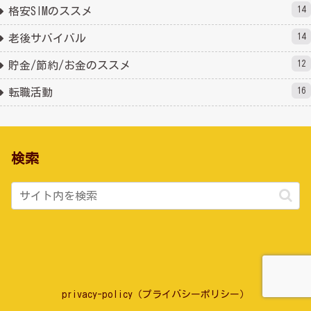
14
格安SIMのススメ
14
老後サバイバル
12
貯金/節約/お金のススメ
16
転職活動
検索
privacy-policy（プライバシーポリシー）