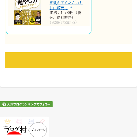
を教えてください！
[ 山崎元 ]
価格：1,738円（税
込、送料無料)
(2026/2/23時点)