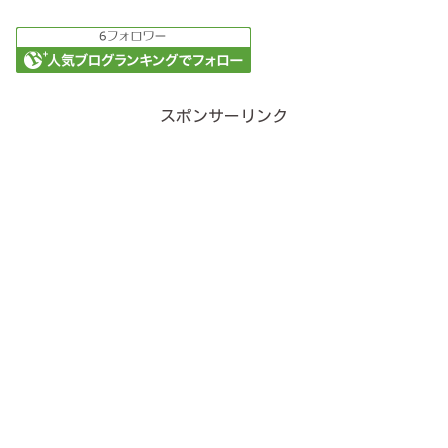
スポンサーリンク