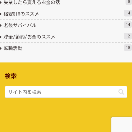
6
失業したら貰えるお金の話
14
格安SIMのススメ
14
老後サバイバル
12
貯金/節約/お金のススメ
16
転職活動
検索