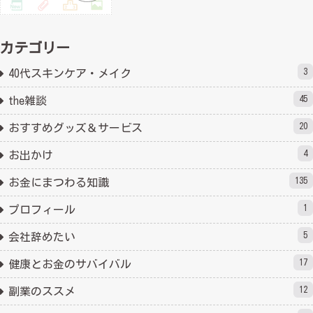
カテゴリー
3
40代スキンケア・メイク
45
the雑談
20
おすすめグッズ＆サービス
4
お出かけ
135
お金にまつわる知識
1
プロフィール
5
会社辞めたい
17
健康とお金のサバイバル
12
副業のススメ