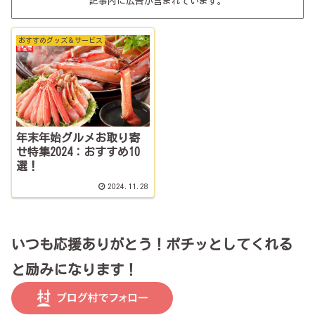
記事内に広告が含まれています。
おすすめグッズ＆サービス
年末年始グルメお取り寄
せ特集2024：おすすめ10
選！
2024.11.28
いつも応援ありがとう！ポチッとしてくれる
と励みになります！