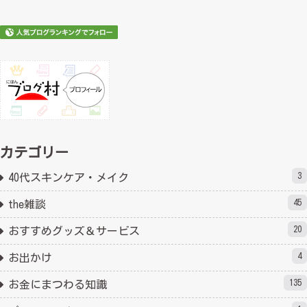
カテゴリー
3
40代スキンケア・メイク
45
the雑談
20
おすすめグッズ＆サービス
4
お出かけ
135
お金にまつわる知識