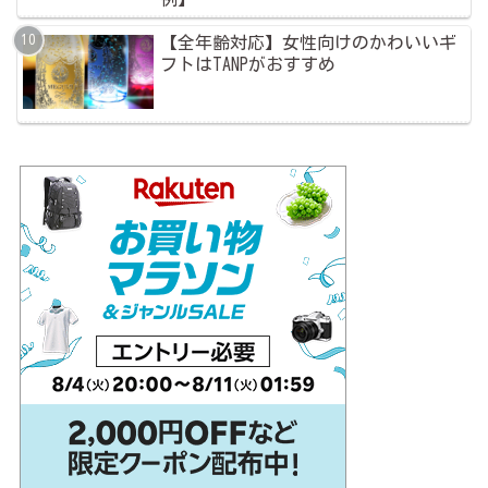
【全年齢対応】女性向けのかわいいギ
フトはTANPがおすすめ