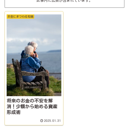
記事内に広告が含まれています。
お金にまつわる知識
将来のお金の不安を解
消！少額から始める資産
形成術
2025.01.31