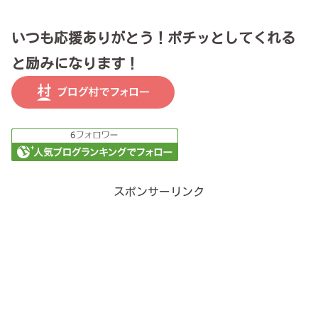
いつも応援ありがとう！ポチッとしてくれる
と励みになります！
スポンサーリンク