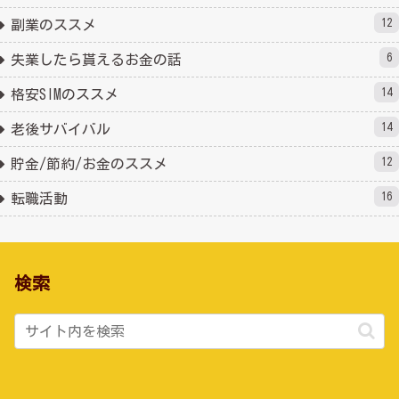
12
副業のススメ
6
失業したら貰えるお金の話
14
格安SIMのススメ
14
老後サバイバル
12
貯金/節約/お金のススメ
16
転職活動
検索