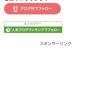
スポンサーリンク