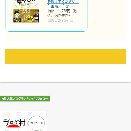
を教えてください！
[ 山崎元 ]
価格：1,738円（税
込、送料無料)
(2026/2/23時点)