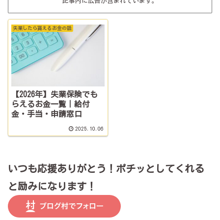
記事内に広告が含まれています。
失業したら貰えるお金の話
【2026年】失業保険でも
らえるお金一覧｜給付
金・手当・申請窓口
2025.10.06
いつも応援ありがとう！ポチッとしてくれる
と励みになります！