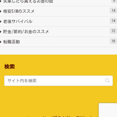
6
失業したら貰えるお金の話
14
格安SIMのススメ
14
老後サバイバル
12
貯金/節約/お金のススメ
16
転職活動
検索