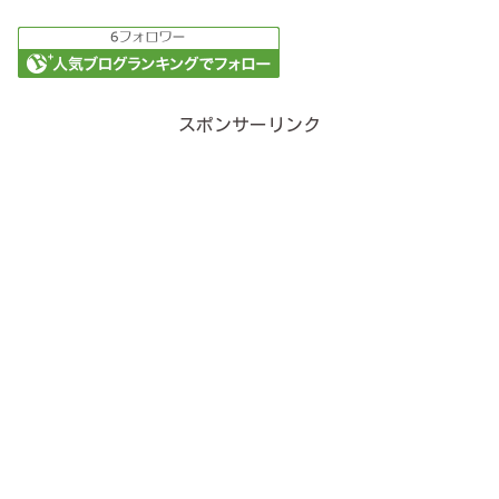
スポンサーリンク