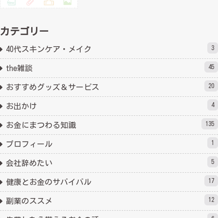
カテゴリー
3
40代スキンケア・メイク
45
the雑談
20
おすすめグッズ＆サービス
4
お出かけ
135
お金にまつわる知識
1
プロフィール
5
会社辞めたい
17
健康とお金のサバイバル
12
副業のススメ