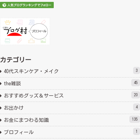
カテゴリー
3
40代スキンケア・メイク
45
the雑談
20
おすすめグッズ＆サービス
4
お出かけ
135
お金にまつわる知識
1
プロフィール