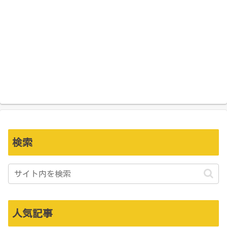
検索
人気記事