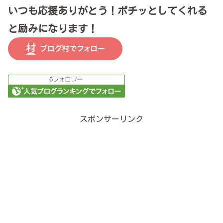
いつも応援ありがとう！ポチッとしてくれる
と励みになります！
スポンサーリンク