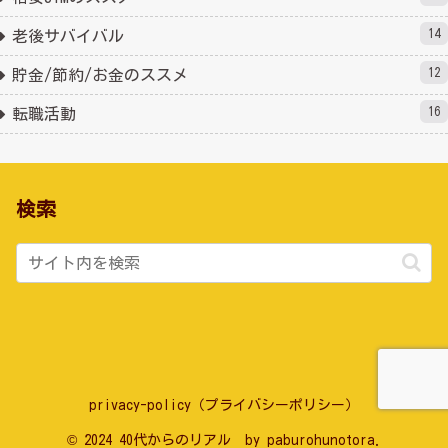
14
老後サバイバル
12
貯金/節約/お金のススメ
16
転職活動
検索
privacy-policy（プライバシーポリシー）
© 2024 40代からのリアル by paburohunotora.