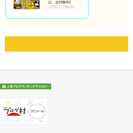
込、送料無料)
(2026/2/23時点)