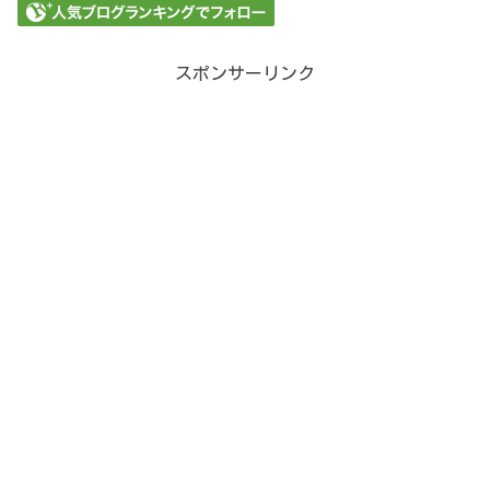
スポンサーリンク