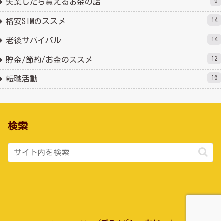
6
失業したら貰えるお金の話
14
格安SIMのススメ
14
老後サバイバル
12
貯金/節約/お金のススメ
16
転職活動
検索