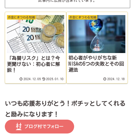
記事内に広告が含まれています。
お金にまつわる知識
お金にまつわる知識
初心者がやりがちな新
「為替リスク」とは？今
NISAの5つの失敗とその回
更聞けない：初心者に解
避法
説！
2024.12.05
2025.01.10
2024.12.18
いつも応援ありがとう！ポチッとしてくれる
と励みになります！