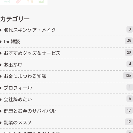
カテゴリー
3
40代スキンケア・メイク
45
the雑談
20
おすすめグッズ＆サービス
4
お出かけ
135
お金にまつわる知識
1
プロフィール
5
会社辞めたい
17
健康とお金のサバイバル
12
副業のススメ