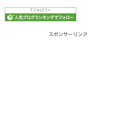
スポンサーリンク