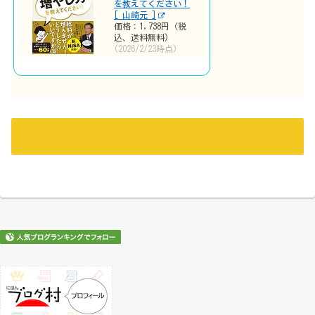
を教えてください！
[ 山崎元 ]
価格：1,738円（税
込、送料無料)
(2026/2/23時点)