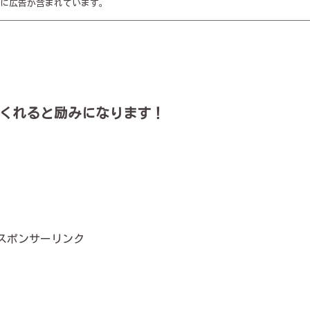
に広告が含まれています。
くれると励みになります！
スポンサーリンク