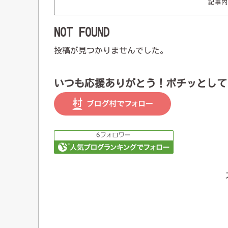
記事内
NOT FOUND
投稿が見つかりませんでした。
いつも応援ありがとう！ポチッとして