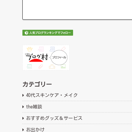
カテゴリー
40代スキンケア・メイク
the雑談
おすすめグッズ＆サービス
お出かけ