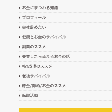
お金にまつわる知識
プロフィール
会社辞めたい
健康とお金のサバイバル
副業のススメ
失業したら貰えるお金の話
格安SIMのススメ
老後サバイバル
貯金/節約/お金のススメ
転職活動