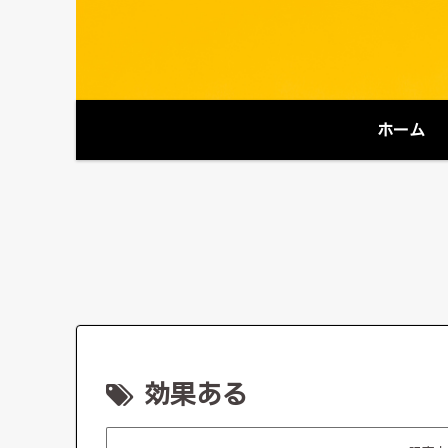
ホーム
効果ある