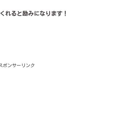
くれると励みになります！
スポンサーリンク