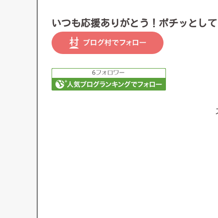
いつも応援ありがとう！ポチッとして