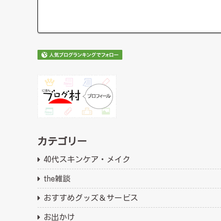
カテゴリー
40代スキンケア・メイク
the雑談
おすすめグッズ＆サービス
お出かけ