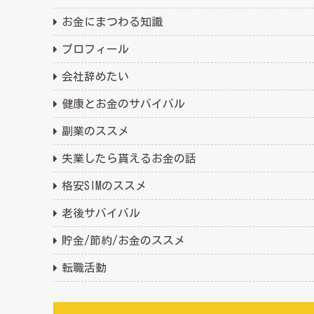
お金にまつわる知識
プロフィール
会社辞めたい
健康とお金のサバイバル
副業のススメ
失業したら貰えるお金の話
格安SIMのススメ
老後サバイバル
貯金/節約/お金のススメ
転職活動