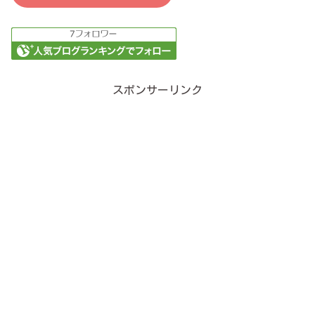
スポンサーリンク