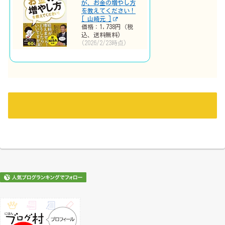
が、お金の増やし方
を教えてください！
[ 山崎元 ]
価格：1,738円（税
込、送料無料)
(2026/2/23時点)