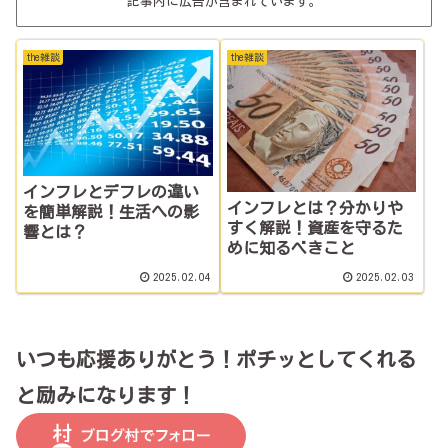
記事内に広告が含まれています。
the雑談
the雑談
インフレとデフレの違い
インフレとは？分かりや
を簡単解説！生活への影
すく解説！資産を守るた
響とは？
めに知るべきこと
2025.02.04
2025.02.03
いつも応援ありがとう！ポチッとしてくれる
と励みになります！