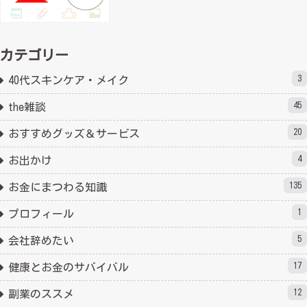
カテゴリー
3
40代スキンケア・メイク
45
the雑談
20
おすすめグッズ＆サービス
4
お出かけ
135
お金にまつわる知識
1
プロフィール
5
会社辞めたい
17
健康とお金のサバイバル
12
副業のススメ