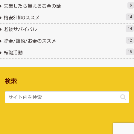
6
失業したら貰えるお金の話
14
格安SIMのススメ
14
老後サバイバル
12
貯金/節約/お金のススメ
16
転職活動
検索