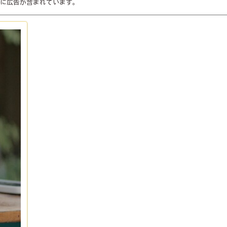
に広告が含まれています。