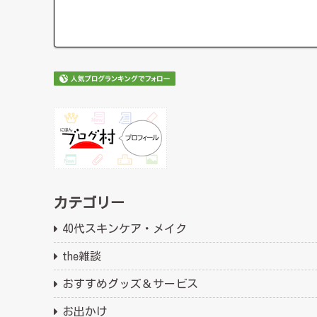
カテゴリー
40代スキンケア・メイク
the雑談
おすすめグッズ＆サービス
お出かけ