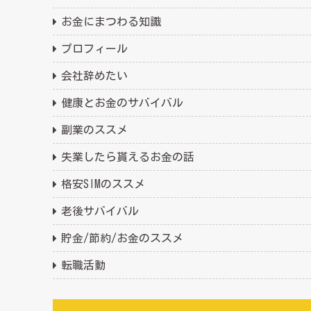
お金にまつわる知識
プロフィール
会社辞めたい
健康とお金のサバイバル
副業のススメ
失業したら貰えるお金の話
格安SIMのススメ
老後サバイバル
貯金/節約/お金のススメ
転職活動