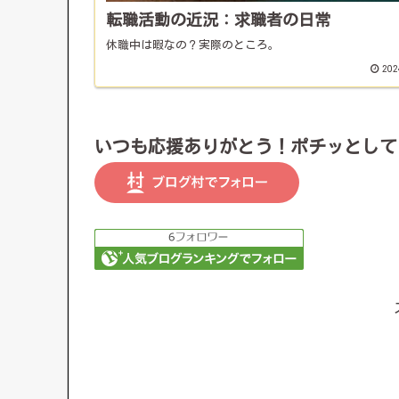
転職活動の近況：求職者の日常
休職中は暇なの？実際のところ。
202
いつも応援ありがとう！ポチッとして