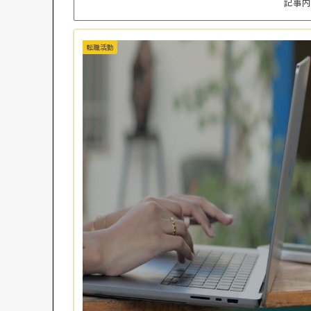
記事内
転職活動